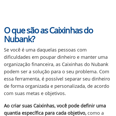
O que são as Caixinhas do
Nubank?
Se você é uma daquelas pessoas com
dificuldades em poupar dinheiro e manter uma
organização financeira, as Caixinhas do Nubank
podem ser a solução para o seu problema. Com
essa ferramenta, é possível separar seu dinheiro
de forma organizada e personalizada, de acordo
com suas metas e objetivos.
Ao criar suas Caixinhas, você pode definir uma
quantia específica para cada objetivo,
como a