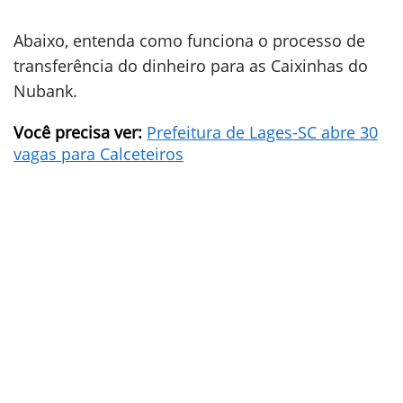
Abaixo, entenda como funciona o processo de
transferência do dinheiro para as Caixinhas do
Nubank.
Você precisa ver:
Prefeitura de Lages-SC abre 30
vagas para Calceteiros