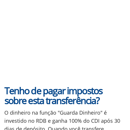
Tenho de pagar impostos
sobre esta transferência?
O dinheiro na função "Guarda Dinheiro" é
investido no RDB e ganha 100% do CDI após 30
dias de depósito. Quando você transfere