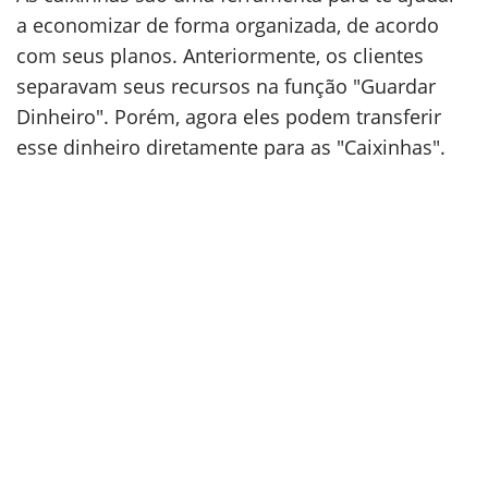
a economizar de forma organizada, de acordo
com seus planos. Anteriormente, os clientes
separavam seus recursos na função "Guardar
Dinheiro". Porém, agora eles podem transferir
esse dinheiro diretamente para as "Caixinhas".