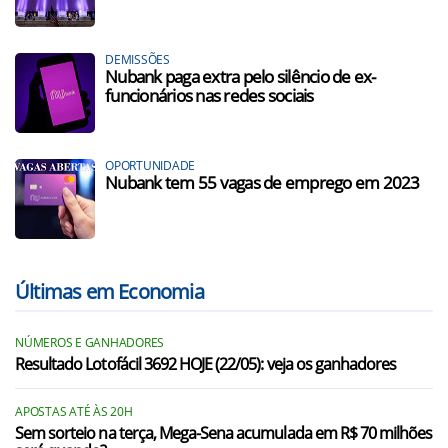
DEMISSÕES
Nubank paga extra pelo silêncio de ex-
funcionários nas redes sociais
OPORTUNIDADE
Nubank tem 55 vagas de emprego em 2023
Últimas em Economia
NÚMEROS E GANHADORES
Resultado Lotofácil 3692 HOJE (22/05): veja os ganhadores
APOSTAS ATÉ ÀS 20H
Sem sorteio na terça, Mega-Sena acumulada em R$ 70 milhões