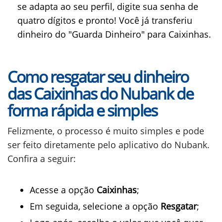
se adapta ao seu perfil, digite sua senha de
quatro dígitos e pronto! Você já transferiu
dinheiro do "Guarda Dinheiro" para Caixinhas.
Como resgatar seu dinheiro
das Caixinhas do Nubank de
forma rápida e simples
Felizmente, o processo é muito simples e pode
ser feito diretamente pelo aplicativo do Nubank.
Confira a seguir:
Acesse a opção
Caixinhas
;
Em seguida, selecione a opção
Resgatar
;