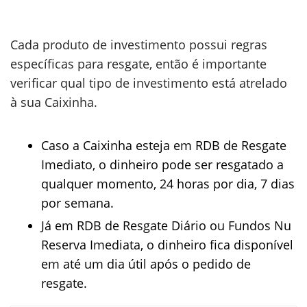
Cada produto de investimento possui regras
específicas para resgate, então é importante
verificar qual tipo de investimento está atrelado
à sua Caixinha.
Caso a Caixinha esteja em RDB de Resgate
Imediato, o dinheiro pode ser resgatado a
qualquer momento, 24 horas por dia, 7 dias
por semana.
Já em RDB de Resgate Diário ou Fundos Nu
Reserva Imediata, o dinheiro fica disponível
em até um dia útil após o pedido de
resgate.