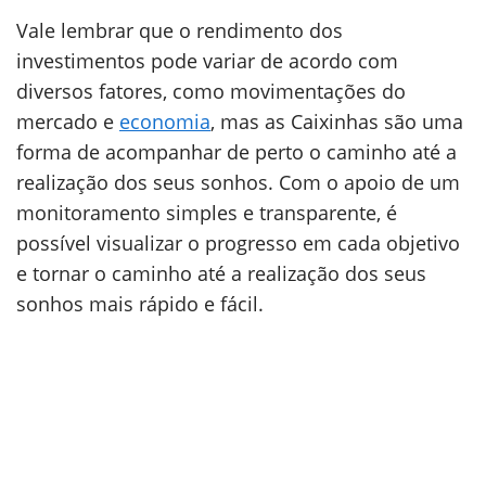
Vale lembrar que o rendimento dos
investimentos pode variar de acordo com
diversos fatores, como movimentações do
mercado e
economia
, mas as Caixinhas são uma
forma de acompanhar de perto o caminho até a
realização dos seus sonhos. Com o apoio de um
monitoramento simples e transparente, é
possível visualizar o progresso em cada objetivo
e tornar o caminho até a realização dos seus
sonhos mais rápido e fácil.