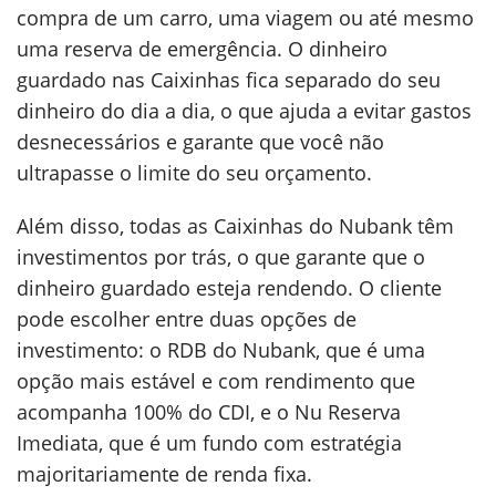
compra de um carro, uma viagem ou até mesmo
uma reserva de emergência. O dinheiro
guardado nas Caixinhas fica separado do seu
dinheiro do dia a dia, o que ajuda a evitar gastos
desnecessários e garante que você não
ultrapasse o limite do seu orçamento.
Além disso, todas as Caixinhas do Nubank têm
investimentos por trás, o que garante que o
dinheiro guardado esteja rendendo. O cliente
pode escolher entre duas opções de
investimento: o RDB do Nubank, que é uma
opção mais estável e com rendimento que
acompanha 100% do CDI, e o Nu Reserva
Imediata, que é um fundo com estratégia
majoritariamente de renda fixa.