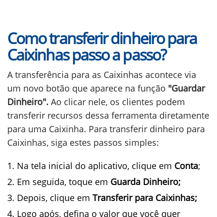
Como transferir dinheiro para
Caixinhas passo a passo?
A transferência para as Caixinhas acontece via
um novo botão que aparece na função
"Guardar
Dinheiro".
Ao clicar nele, os clientes podem
transferir recursos dessa ferramenta diretamente
para uma Caixinha. Para transferir dinheiro para
Caixinhas, siga estes passos simples:
Na tela inicial do aplicativo, clique em
Conta
;
Em seguida, toque em
Guarda Dinheiro;
Depois, clique em
Transferir para Caixinhas;
Logo após, defina o valor que você quer