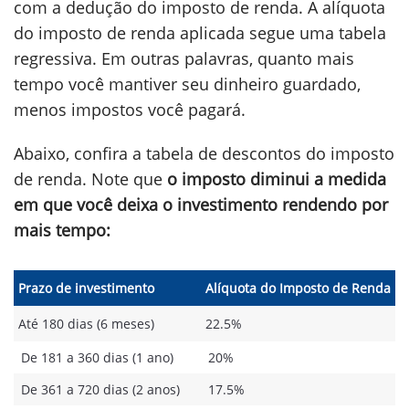
com a dedução do imposto de renda. A alíquota
do imposto de renda aplicada segue uma tabela
regressiva. Em outras palavras, quanto mais
tempo você mantiver seu dinheiro guardado,
menos impostos você pagará.
Abaixo, confira a tabela de descontos do imposto
de renda. Note que
o imposto diminui a medida
em que você deixa o investimento rendendo por
mais tempo:
Prazo de investimento
Alíquota do Imposto de Renda
Até 180 dias (6 meses)
22.5%
De 181 a 360 dias (1 ano)
20%
De 361 a 720 dias (2 anos)
17.5%