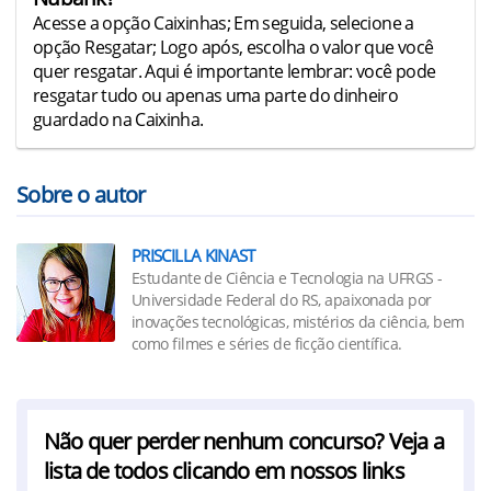
Acesse a opção Caixinhas; Em seguida, selecione a
opção Resgatar; Logo após, escolha o valor que você
quer resgatar. Aqui é importante lembrar: você pode
resgatar tudo ou apenas uma parte do dinheiro
guardado na Caixinha.
Sobre o autor
PRISCILLA KINAST
Estudante de Ciência e Tecnologia na UFRGS -
Universidade Federal do RS, apaixonada por
inovações tecnológicas, mistérios da ciência, bem
como filmes e séries de ficção científica.
Não quer perder nenhum concurso? Veja a
lista de todos clicando em nossos links