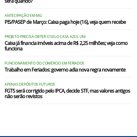
será quando?
ANTECIPAÇÃO EM MG
PIS/PASEP de Março: Caixa paga hoje (16), veja quem recebe
PROJETO PRECISA OBTER O SELO CASA AZUL UNI
Caixa já financia imóveis acima de R$ 2,25 milhões; veja como
funciona
FUNCIONAMENTO DO COMÉRCIO EM FERIADOS
Trabalho em Feriados: governo adia nova regra novamente
APENAS DEPÓSITOS FUTUROS
FGTS será corrigido pelo IPCA, decide STF, mas valores antigos
não serão revistos