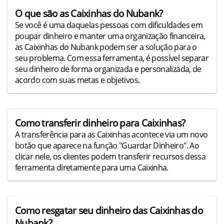
O que são as Caixinhas do Nubank?
Se você é uma daquelas pessoas com dificuldades em
poupar dinheiro e manter uma organização financeira,
as Caixinhas do Nubank podem ser a solução para o
seu problema. Com essa ferramenta, é possível separar
seu dinheiro de forma organizada e personalizada, de
acordo com suas metas e objetivos.
Como transferir dinheiro para Caixinhas?
A transferência para as Caixinhas acontece via um novo
botão que aparece na função "Guardar Dinheiro". Ao
clicar nele, os clientes podem transferir recursos dessa
ferramenta diretamente para uma Caixinha.
Como resgatar seu dinheiro das Caixinhas do
Nubank?