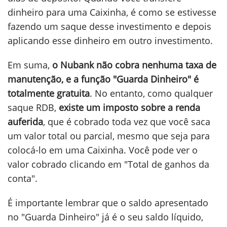
dinheiro para uma Caixinha, é como se estivesse
fazendo um saque desse investimento e depois
aplicando esse dinheiro em outro investimento.
Em suma,
o Nubank não cobra nenhuma taxa de
manutenção, e a função "Guarda Dinheiro" é
totalmente gratuita
. No entanto, como qualquer
saque RDB,
existe um imposto sobre a renda
auferida
, que é cobrado toda vez que você saca
um valor total ou parcial, mesmo que seja para
colocá-lo em uma Caixinha. Você pode ver o
valor cobrado clicando em "Total de ganhos da
conta".
É importante lembrar que o saldo apresentado
no "Guarda Dinheiro" já é o seu saldo líquido,