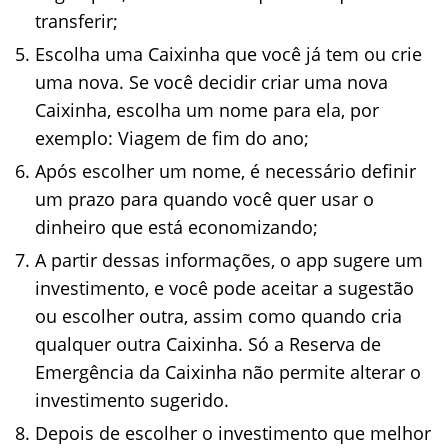
transferir;
Escolha uma Caixinha que você já tem ou crie
uma nova. Se você decidir criar uma nova
Caixinha, escolha um nome para ela, por
exemplo: Viagem de fim do ano;
Após escolher um nome, é necessário definir
um prazo para quando você quer usar o
dinheiro que está economizando;
A partir dessas informações, o app sugere um
investimento, e você pode aceitar a sugestão
ou escolher outra, assim como quando cria
qualquer outra Caixinha. Só a Reserva de
Emergência da Caixinha não permite alterar o
investimento sugerido.
Depois de escolher o investimento que melhor