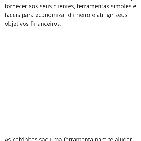
fornecer aos seus clientes, ferramentas simples e
fáceis para economizar dinheiro e atingir seus
objetivos financeiros.
As caixinhas são uma ferramenta para te ajudar