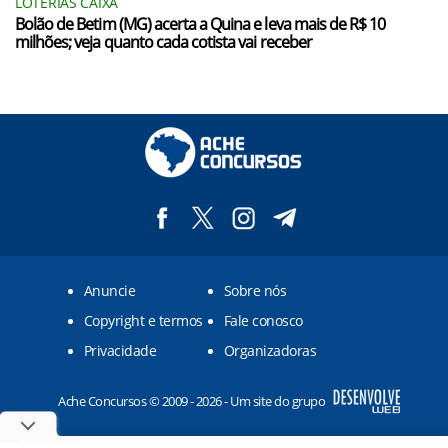
LOTERIAS CAIXA
Bolão de Betim (MG) acerta a Quina e leva mais de R$ 10
milhões; veja quanto cada cotista vai receber
Anuncie
Sobre nós
Copyright e termos
Fale conosco
Privacidade
Organizadoras
Ache Concursos © 2009 - 2026 - Um site do grupo