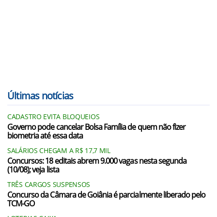
Últimas notícias
CADASTRO EVITA BLOQUEIOS
Governo pode cancelar Bolsa Família de quem não fizer
biometria até essa data
SALÁRIOS CHEGAM A R$ 17,7 MIL
Concursos: 18 editais abrem 9.000 vagas nesta segunda
(10/08); veja lista
TRÊS CARGOS SUSPENSOS
Concurso da Câmara de Goiânia é parcialmente liberado pelo
TCM-GO