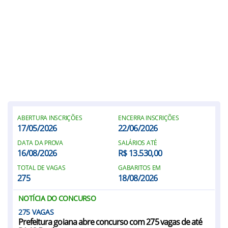
ABERTURA INSCRIÇÕES
ENCERRA INSCRIÇÕES
17/05/2026
22/06/2026
DATA DA PROVA
SALÁRIOS ATÉ
16/08/2026
R$ 13.530,00
TOTAL DE VAGAS
GABARITOS EM
275
18/08/2026
NOTÍCIA DO CONCURSO
275
Prefeitura goiana abre concurso com 275 vagas de até