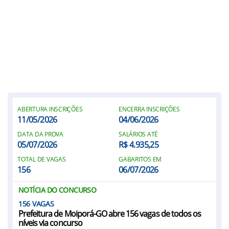
ABERTURA INSCRIÇÕES
ENCERRA INSCRIÇÕES
11/05/2026
04/06/2026
DATA DA PROVA
SALÁRIOS ATÉ
05/07/2026
R$ 4.935,25
TOTAL DE VAGAS
GABARITOS EM
156
06/07/2026
NOTÍCIA DO CONCURSO
156
Prefeitura de Moiporá-GO abre 156 vagas de todos os
níveis via concurso