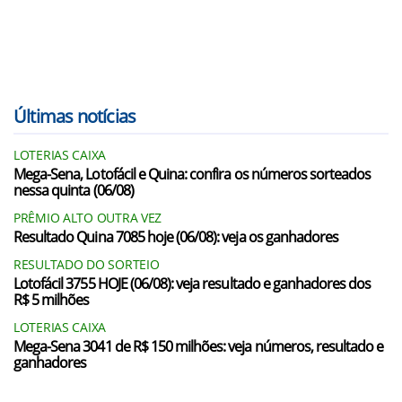
Últimas notícias
LOTERIAS CAIXA
Mega-Sena, Lotofácil e Quina: confira os números sorteados
nessa quinta (06/08)
PRÊMIO ALTO OUTRA VEZ
Resultado Quina 7085 hoje (06/08): veja os ganhadores
RESULTADO DO SORTEIO
Lotofácil 3755 HOJE (06/08): veja resultado e ganhadores dos
R$ 5 milhões
LOTERIAS CAIXA
Mega-Sena 3041 de R$ 150 milhões: veja números, resultado e
ganhadores