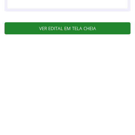
VER EDITAL EM TELA CHEIA