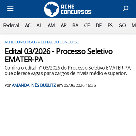
Federal
AC
AL
AM
AP
BA
CE
DF
ES
GO
M
ACHE CONCURSOS
EDITAL DO CONCURSO
Edital 03/2026 - Processo Seletivo
EMATER-PA
Confira o edital n° 03/2026 do Processo Seletivo EMATER-PA,
que oferece vagas para cargos de níveis médio e superior.
Por
AMANDA INÊS BUBLITZ
em
05/06/2026 16:36