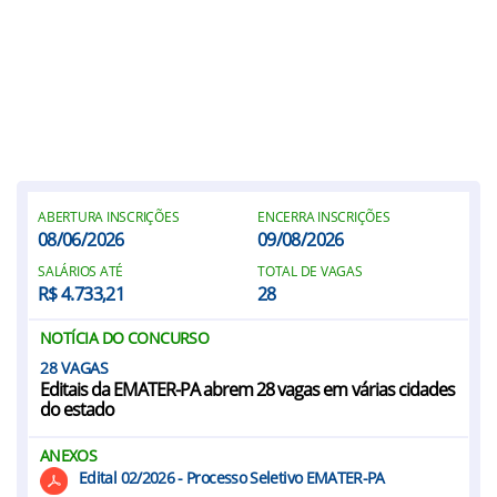
ABERTURA INSCRIÇÕES
ENCERRA INSCRIÇÕES
08/06/2026
09/08/2026
SALÁRIOS ATÉ
TOTAL DE VAGAS
R$ 4.733,21
28
NOTÍCIA DO CONCURSO
28
Editais da EMATER-PA abrem 28 vagas em várias cidades
do estado
ANEXOS
Edital 02/2026 - Processo Seletivo EMATER-PA