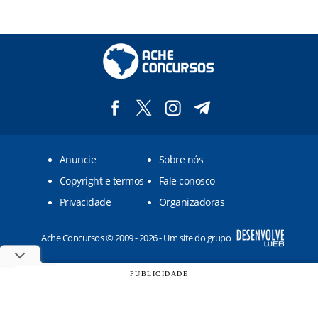
Anuncie
Sobre nós
Copyright e termos
Fale conosco
Privacidade
Organizadoras
Ache Concursos © 2009 - 2026 - Um site do grupo
PUBLICIDADE