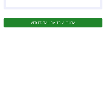
VER EDITAL EM TELA CHEIA