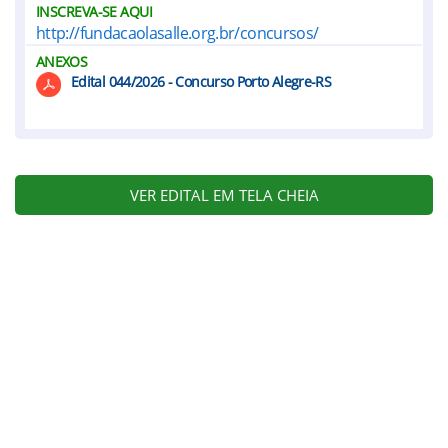
INSCREVA-SE AQUI
http://fundacaolasalle.org.br/concursos/
ANEXOS
Edital 044/2026 - Concurso Porto Alegre-RS
VER EDITAL EM TELA CHEIA