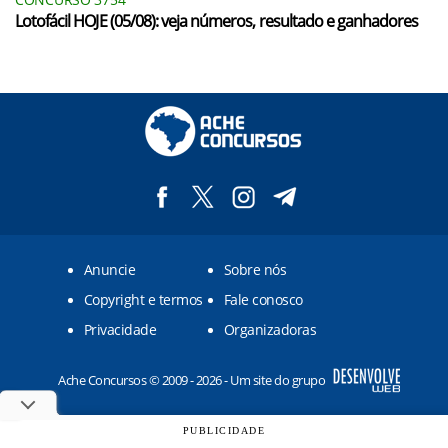
Lotofácil HOJE (05/08): veja números, resultado e ganhadores
Anuncie
Sobre nós
Copyright e termos
Fale conosco
Privacidade
Organizadoras
Ache Concursos © 2009 - 2026 - Um site do grupo
PUBLICIDADE