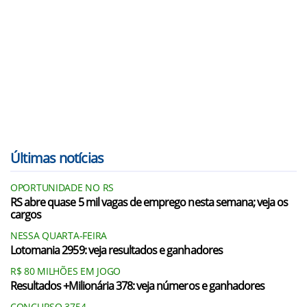
Últimas notícias
OPORTUNIDADE NO RS
RS abre quase 5 mil vagas de emprego nesta semana; veja os
cargos
NESSA QUARTA-FEIRA
Lotomania 2959: veja resultados e ganhadores
R$ 80 MILHÕES EM JOGO
Resultados +Milionária 378: veja números e ganhadores
CONCURSO 3754