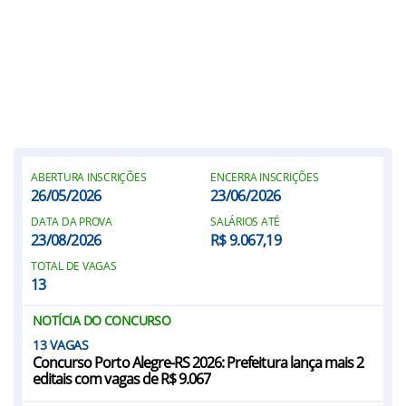
ABERTURA INSCRIÇÕES
ENCERRA INSCRIÇÕES
26/05/2026
23/06/2026
DATA DA PROVA
SALÁRIOS ATÉ
23/08/2026
R$ 9.067,19
TOTAL DE VAGAS
13
NOTÍCIA DO CONCURSO
13
Concurso Porto Alegre-RS 2026: Prefeitura lança mais 2
editais com vagas de R$ 9.067