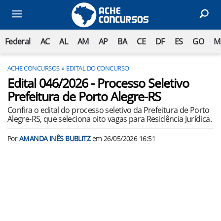
Federal
AC
AL
AM
AP
BA
CE
DF
ES
GO
M
ACHE CONCURSOS
EDITAL DO CONCURSO
Edital 046/2026 - Processo Seletivo
Prefeitura de Porto Alegre-RS
Confira o edital do processo seletivo da Prefeitura de Porto
Alegre-RS, que seleciona oito vagas para Residência Jurídica.
Por
AMANDA INÊS BUBLITZ
em
26/05/2026 16:51