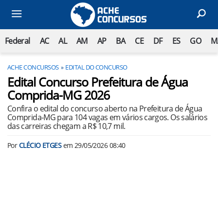
Federal
AC
AL
AM
AP
BA
CE
DF
ES
GO
M
ACHE CONCURSOS
EDITAL DO CONCURSO
Edital Concurso Prefeitura de Água
Comprida-MG 2026
Confira o edital do concurso aberto na Prefeitura de Água
Comprida-MG para 104 vagas em vários cargos. Os salários
das carreiras chegam a R$ 10,7 mil.
Por
CLÉCIO ETGES
em
29/05/2026 08:40