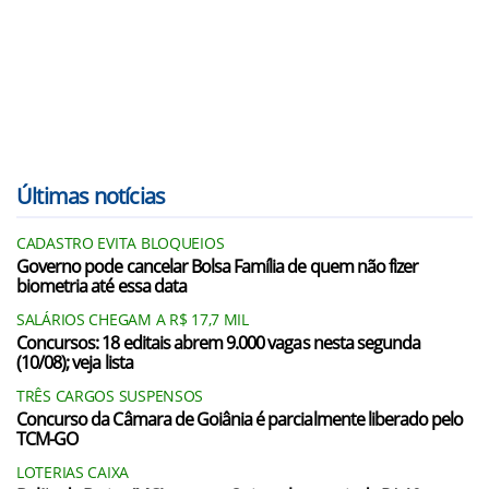
Últimas notícias
CADASTRO EVITA BLOQUEIOS
Governo pode cancelar Bolsa Família de quem não fizer
biometria até essa data
SALÁRIOS CHEGAM A R$ 17,7 MIL
Concursos: 18 editais abrem 9.000 vagas nesta segunda
(10/08); veja lista
TRÊS CARGOS SUSPENSOS
Concurso da Câmara de Goiânia é parcialmente liberado pelo
TCM-GO
LOTERIAS CAIXA