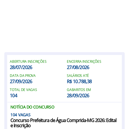
ABERTURA INSCRIÇÕES
ENCERRA INSCRIÇÕES
28/07/2026
27/08/2026
DATA DA PROVA
SALÁRIOS ATÉ
27/09/2026
R$ 10.788,38
TOTAL DE VAGAS
GABARITOS EM
104
28/09/2026
NOTÍCIA DO CONCURSO
104
Concurso Prefeitura de Água Comprida-MG 2026: Edital
e Inscrição