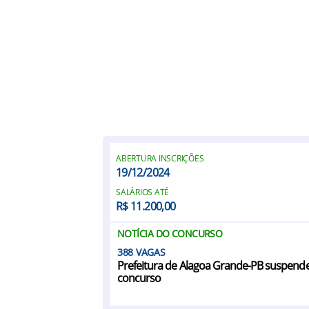
ABERTURA INSCRIÇÕES
19/12/2024
SALÁRIOS ATÉ
R$ 11.200,00
NOTÍCIA DO CONCURSO
388
Prefeitura de Alagoa Grande-PB suspend
concurso