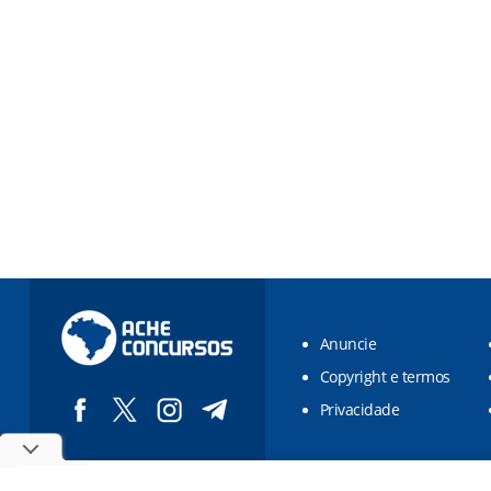
Anuncie
Copyright e termos
Privacidade