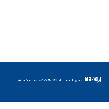
Ache Concursos © 2009 - 2026 - Um site do grupo