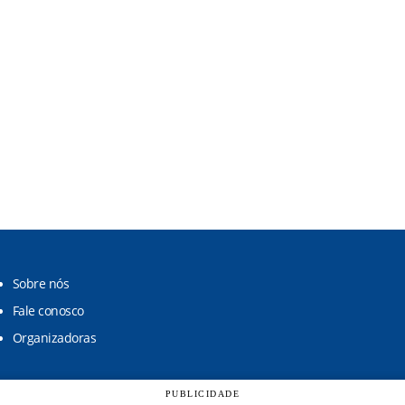
Sobre nós
Fale conosco
Organizadoras
PUBLICIDADE