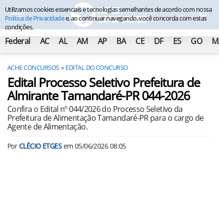
Utilizamos cookies essenciais e tecnologias semelhantes de acordo com nossa
Política de Privacidade
e, ao continuar navegando, você concorda com estas
condições.
Federal
AC
AL
AM
AP
BA
CE
DF
ES
GO
M
ACHE CONCURSOS
EDITAL DO CONCURSO
Edital Processo Seletivo Prefeitura de
Almirante Tamandaré-PR 044-2026
Confira o Edital nº 044/2026 do Processo Seletivo da
Prefeitura de Alimentação Tamandaré-PR para o cargo de
Agente de Alimentação.
Por
CLÉCIO ETGES
em
05/06/2026 08:05