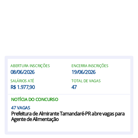
ABERTURA INSCRIÇÕES
ENCERRA INSCRIÇÕES
08/06/2026
19/06/2026
SALÁRIOS ATÉ
TOTAL DE VAGAS
R$ 1.977,90
47
NOTÍCIA DO CONCURSO
47
Prefeitura de Almirante Tamandaré-PR abre vagas para
Agente de Alimentação