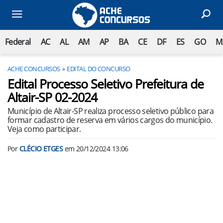
Federal
AC
AL
AM
AP
BA
CE
DF
ES
GO
M
ACHE CONCURSOS
EDITAL DO CONCURSO
Edital Processo Seletivo Prefeitura de
Altair-SP 02-2024
Município de Altair-SP realiza processo seletivo público para
formar cadastro de reserva em vários cargos do município.
Veja como participar.
Por
CLÉCIO ETGES
em
20/12/2024 13:06