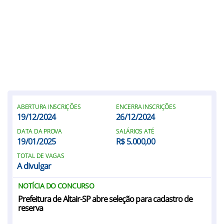
ABERTURA INSCRIÇÕES
ENCERRA INSCRIÇÕES
19/12/2024
26/12/2024
DATA DA PROVA
SALÁRIOS ATÉ
19/01/2025
R$ 5.000,00
TOTAL DE VAGAS
A divulgar
NOTÍCIA DO CONCURSO
Prefeitura de Altair-SP abre seleção para cadastro de
reserva