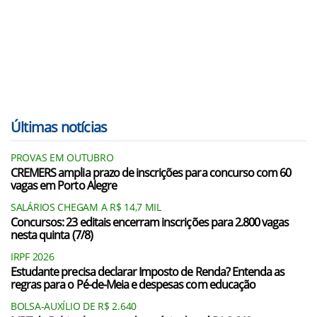
Últimas notícias
PROVAS EM OUTUBRO
CREMERS amplia prazo de inscrições para concurso com 60
vagas em Porto Alegre
SALÁRIOS CHEGAM A R$ 14,7 MIL
Concursos: 23 editais encerram inscrições para 2.800 vagas
nesta quinta (7/8)
IRPF 2026
Estudante precisa declarar Imposto de Renda? Entenda as
regras para o Pé-de-Meia e despesas com educação
BOLSA-AUXÍLIO DE R$ 2.640