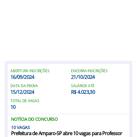
ABERTURA INSCRIÇÕES
ENCERRA INSCRIÇÕES
16/09/2024
21/10/2024
DATA DA PROVA
SALÁRIOS ATÉ
15/12/2024
R$ 4.023,30
TOTAL DE VAGAS
10
NOTÍCIA DO CONCURSO
10
Prefeitura de Amparo-SP abre 10 vagas para Professor