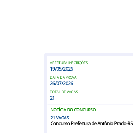
ABERTURA INSCRIÇÕES
19/05/2026
DATA DA PROVA
26/07/2026
TOTAL DE VAGAS
21
NOTÍCIA DO CONCURSO
21
Concurso Prefeitura de Antônio Prado-RS 