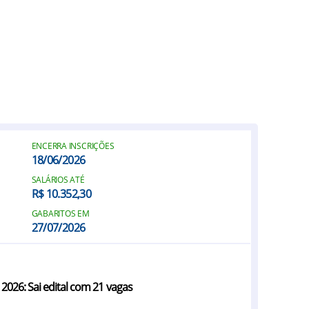
ENCERRA INSCRIÇÕES
18/06/2026
SALÁRIOS ATÉ
R$ 10.352,30
GABARITOS EM
27/07/2026
2026: Sai edital com 21 vagas