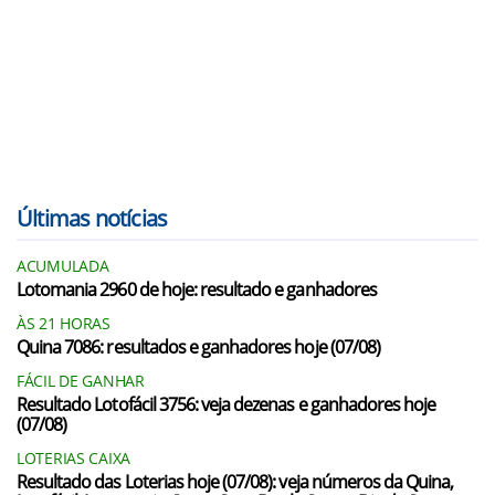
Últimas notícias
ACUMULADA
Lotomania 2960 de hoje: resultado e ganhadores
ÀS 21 HORAS
Quina 7086: resultados e ganhadores hoje (07/08)
FÁCIL DE GANHAR
Resultado Lotofácil 3756: veja dezenas e ganhadores hoje
(07/08)
LOTERIAS CAIXA
Resultado das Loterias hoje (07/08): veja números da Quina,