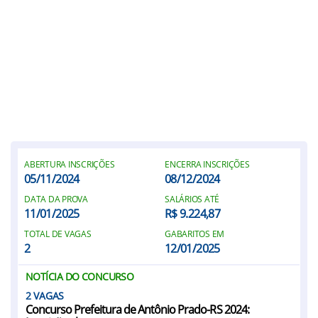
ABERTURA INSCRIÇÕES
ENCERRA INSCRIÇÕES
05/11/2024
08/12/2024
DATA DA PROVA
SALÁRIOS ATÉ
11/01/2025
R$ 9.224,87
TOTAL DE VAGAS
GABARITOS EM
2
12/01/2025
NOTÍCIA DO CONCURSO
2
Concurso Prefeitura de Antônio Prado-RS 2024: