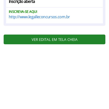
Inscrição aberta
INSCREVA-SE AQUI
http://www.legalleconcursos.com.br
VER EDITAL EM TELA CHEIA