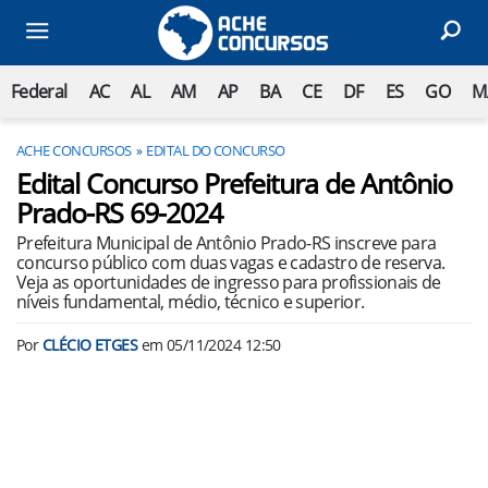
Federal
AC
AL
AM
AP
BA
CE
DF
ES
GO
M
ACHE CONCURSOS
EDITAL DO CONCURSO
Edital Concurso Prefeitura de Antônio
Prado-RS 69-2024
Prefeitura Municipal de Antônio Prado-RS inscreve para
concurso público com duas vagas e cadastro de reserva.
Veja as oportunidades de ingresso para profissionais de
níveis fundamental, médio, técnico e superior.
Por
CLÉCIO ETGES
em
05/11/2024 12:50