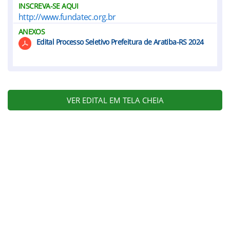
INSCREVA-SE AQUI
http://www.fundatec.org.br
ANEXOS
Edital Processo Seletivo Prefeitura de Aratiba-RS 2024
VER EDITAL EM TELA CHEIA