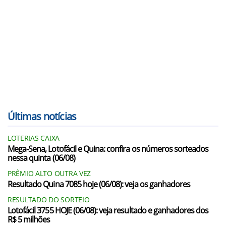
Últimas notícias
LOTERIAS CAIXA
Mega-Sena, Lotofácil e Quina: confira os números sorteados
nessa quinta (06/08)
PRÊMIO ALTO OUTRA VEZ
Resultado Quina 7085 hoje (06/08): veja os ganhadores
RESULTADO DO SORTEIO
Lotofácil 3755 HOJE (06/08): veja resultado e ganhadores dos
R$ 5 milhões