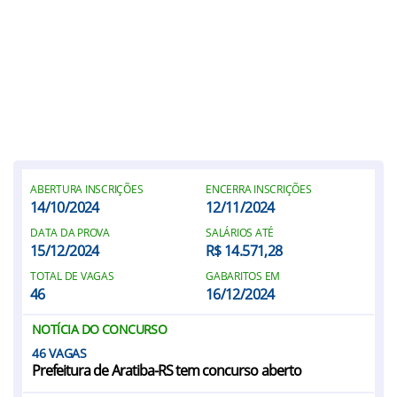
ABERTURA INSCRIÇÕES
ENCERRA INSCRIÇÕES
14/10/2024
12/11/2024
DATA DA PROVA
SALÁRIOS ATÉ
15/12/2024
R$ 14.571,28
TOTAL DE VAGAS
GABARITOS EM
46
16/12/2024
NOTÍCIA DO CONCURSO
46
Prefeitura de Aratiba-RS tem concurso aberto