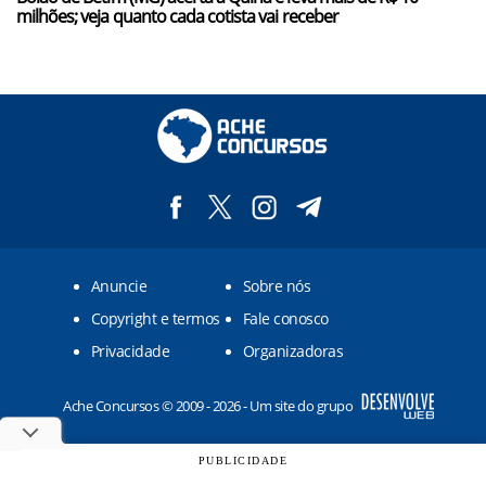
milhões; veja quanto cada cotista vai receber
Anuncie
Sobre nós
Copyright e termos
Fale conosco
Privacidade
Organizadoras
Ache Concursos © 2009 - 2026 - Um site do grupo
PUBLICIDADE