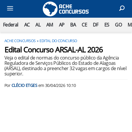
Federal
AC
AL
AM
AP
BA
CE
DF
ES
GO
M
ACHE CONCURSOS
EDITAL DO CONCURSO
Edital Concurso ARSAL-AL 2026
Veja o edital de normas do concurso público da Agência
Reguladora de Serviços Públicos do Estado de Alagoas
(ARSAL), destinado a preencher 32 vagas em cargos de nível
superior.
Por
CLÉCIO ETGES
em
30/04/2026 10:10