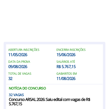
ABERTURA INSCRIÇÕES
ENCERRA INSCRIÇÕES
11/05/2026
15/06/2026
DATA DA PROVA
SALÁRIOS ATÉ
09/08/2026
R$ 5.767,15
TOTAL DE VAGAS
GABARITOS EM
32
11/08/2026
NOTÍCIA DO CONCURSO
32
Concurso ARSAL 2026: Saiu edital com vagas de R$
5.767,15