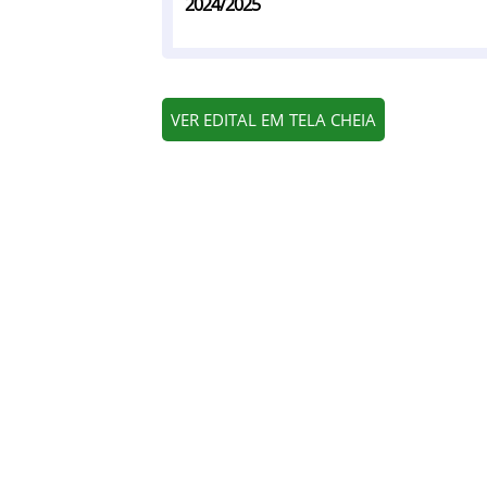
2024/2025
VER EDITAL EM TELA CHEIA