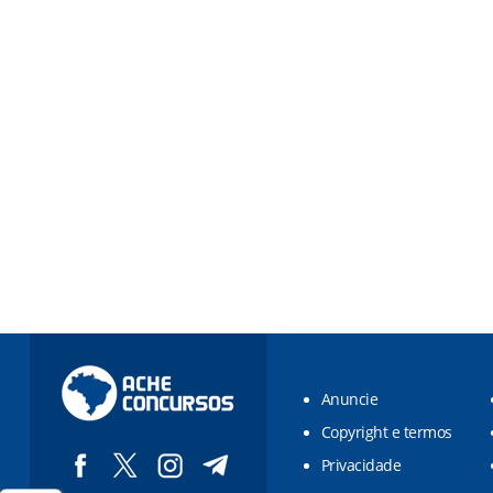
Anuncie
Copyright e termos
Privacidade