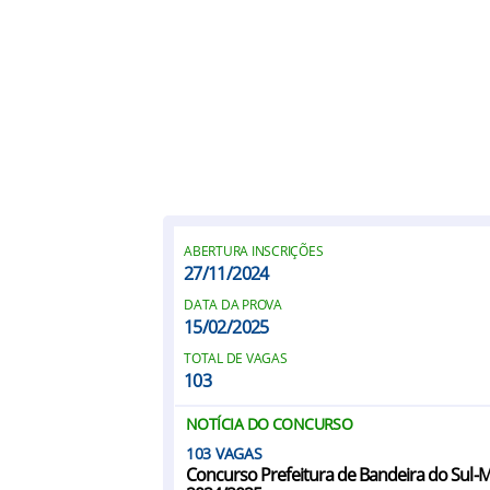
ABERTURA INSCRIÇÕES
27/11/2024
DATA DA PROVA
15/02/2025
TOTAL DE VAGAS
103
NOTÍCIA DO CONCURSO
103
Concurso Prefeitura de Bandeira do Sul-