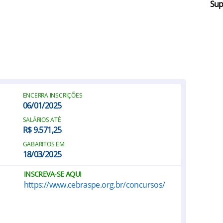
Sup
ENCERRA INSCRIÇÕES
06/01/2025
SALÁRIOS ATÉ
R$ 9.571,25
GABARITOS EM
18/03/2025
INSCREVA-SE AQUI
https://www.cebraspe.org.br/concursos/