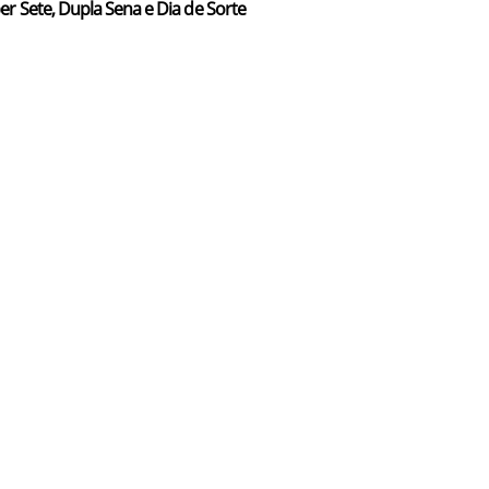
er Sete, Dupla Sena e Dia de Sorte