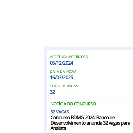
ABERTURA INSCRIÇÕES
05/12/2024
DATA DA PROVA
16/03/2025
TOTAL DE VAGAS
32
NOTÍCIA DO CONCURSO
32
Concurso BDMG 2024: Banco de
Desenvolvimento anuncia 32 vagas para
Analista