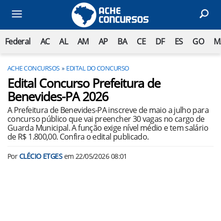
Federal
AC
AL
AM
AP
BA
CE
DF
ES
GO
M
ACHE CONCURSOS
EDITAL DO CONCURSO
Edital Concurso Prefeitura de
Benevides-PA 2026
A Prefeitura de Benevides-PA inscreve de maio a julho para
concurso público que vai preencher 30 vagas no cargo de
Guarda Municipal. A função exige nível médio e tem salário
de R$ 1.800,00. Confira o edital publicado.
Por
CLÉCIO ETGES
em
22/05/2026 08:01