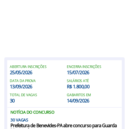
ABERTURA INSCRIÇÕES
ENCERRA INSCRIÇÕES
25/05/2026
15/07/2026
DATA DA PROVA
SALÁRIOS ATÉ
13/09/2026
R$ 1.800,00
TOTAL DE VAGAS
GABARITOS EM
30
14/09/2026
NOTÍCIA DO CONCURSO
30
Prefeitura de Benevides-PA abre concurso para Guarda