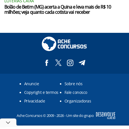
LOTERIAS CAIXA
Bolão de Betim (MG) acerta a Quina e leva mais de R$ 10
milhões; veja quanto cada cotista vai receber
Anuncie
Sobre nós
Copyright e termos
Fale conosco
Privacidade
Organizadoras
Ache Concursos © 2009 - 2026 - Um site do grupo