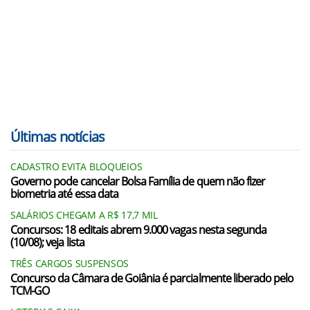
Últimas notícias
CADASTRO EVITA BLOQUEIOS
Governo pode cancelar Bolsa Família de quem não fizer
biometria até essa data
SALÁRIOS CHEGAM A R$ 17,7 MIL
Concursos: 18 editais abrem 9.000 vagas nesta segunda
(10/08); veja lista
TRÊS CARGOS SUSPENSOS
Concurso da Câmara de Goiânia é parcialmente liberado pelo
TCM-GO