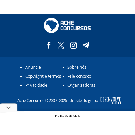
Anuncie
Sobre nós
Copyright e termos
Fale conosco
Privacidade
Organizadoras
Ache Concursos © 2009 - 2026 - Um site do grupo
PUBLICIDADE