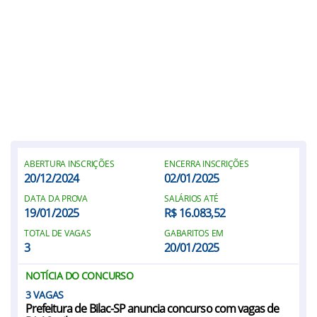
ABERTURA INSCRIÇÕES
ENCERRA INSCRIÇÕES
20/12/2024
02/01/2025
DATA DA PROVA
SALÁRIOS ATÉ
19/01/2025
R$ 16.083,52
TOTAL DE VAGAS
GABARITOS EM
3
20/01/2025
NOTÍCIA DO CONCURSO
3
Prefeitura de Bilac-SP anuncia concurso com vagas de