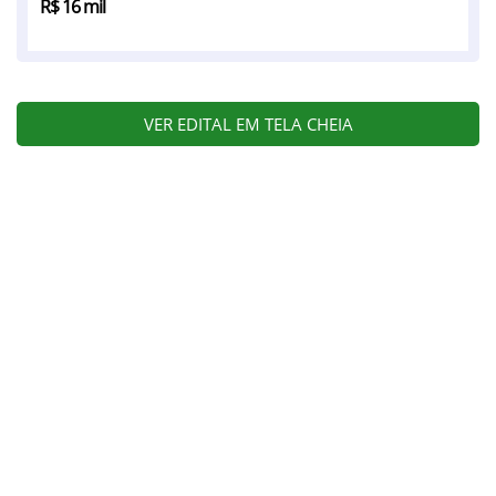
R$ 16 mil
VER EDITAL EM TELA CHEIA