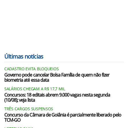
Últimas notícias
CADASTRO EVITA BLOQUEIOS
Governo pode cancelar Bolsa Família de quem não fizer
biometria até essa data
SALÁRIOS CHEGAM A R$ 17,7 MIL
Concursos: 18 editais abrem 9.000 vagas nesta segunda
(10/08); veja lista
TRÊS CARGOS SUSPENSOS
Concurso da Câmara de Goiânia é parcialmente liberado pelo
TCM-GO