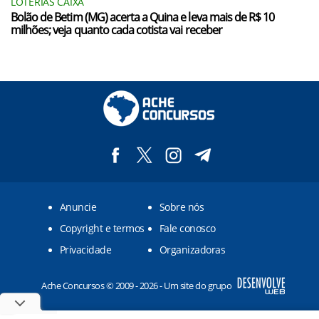
LOTERIAS CAIXA
Bolão de Betim (MG) acerta a Quina e leva mais de R$ 10
milhões; veja quanto cada cotista vai receber
Anuncie
Sobre nós
Copyright e termos
Fale conosco
Privacidade
Organizadoras
Ache Concursos © 2009 - 2026 - Um site do grupo