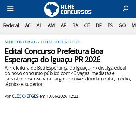
Federal
AC
AL
AM
AP
BA
CE
DF
ES
GO
M
ACHE CONCURSOS
EDITAL DO CONCURSO
Edital Concurso Prefeitura Boa
Esperança do Iguaçu-PR 2026
A Prefeitura de Boa Esperança do Iguaçu-PR divulga edital
do novo concurso público com 43 vagas imediatas e
cadastro reserva para cargos de níveis fundamental, médio,
técnico e superior.
Por
CLÉCIO ETGES
em
10/06/2026 12:22