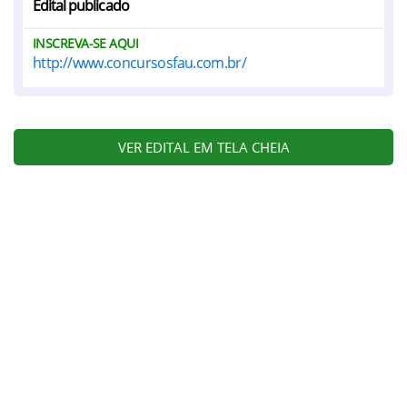
Edital publicado
INSCREVA-SE AQUI
http://www.concursosfau.com.br/
VER EDITAL EM TELA CHEIA