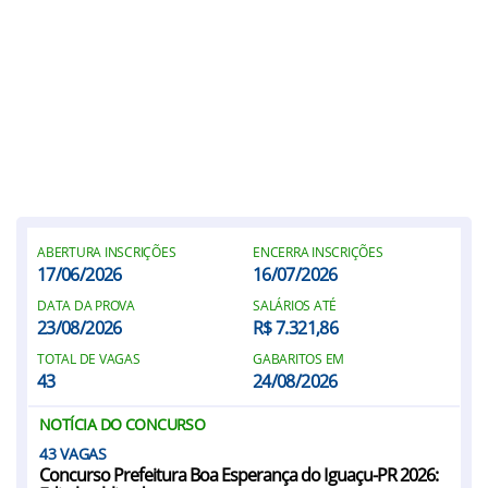
ABERTURA INSCRIÇÕES
ENCERRA INSCRIÇÕES
17/06/2026
16/07/2026
DATA DA PROVA
SALÁRIOS ATÉ
23/08/2026
R$ 7.321,86
TOTAL DE VAGAS
GABARITOS EM
43
24/08/2026
NOTÍCIA DO CONCURSO
43
Concurso Prefeitura Boa Esperança do Iguaçu-PR 2026: