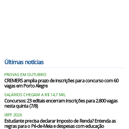
Últimas notícias
PROVAS EM OUTUBRO
CREMERS amplia prazo de inscrições para concurso com 60
vagas em Porto Alegre
SALÁRIOS CHEGAM A R$ 14,7 MIL
Concursos: 23 editais encerram inscrições para 2.800 vagas
nesta quinta (7/8)
IRPF 2026
Estudante precisa declarar Imposto de Renda? Entenda as
regras para o Pé-de-Meia e despesas com educação