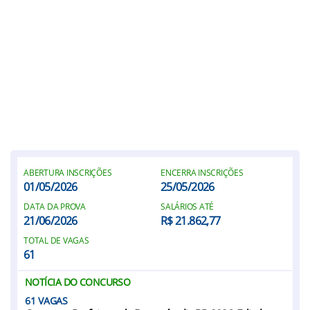
ABERTURA INSCRIÇÕES
ENCERRA INSCRIÇÕES
01/05/2026
25/05/2026
DATA DA PROVA
SALÁRIOS ATÉ
21/06/2026
R$ 21.862,77
TOTAL DE VAGAS
61
NOTÍCIA DO CONCURSO
61