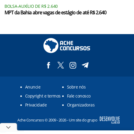
BOLSA-AUXÍLIO DE R$ 2.640
MPT da Bahia abre vagas de estágio de até R$ 2.640
Anuncie
Sobre nós
Copyright e termos
Fale conosco
Privacidade
Organizadoras
Ache Concursos © 2009 - 2026 - Um site do grupo