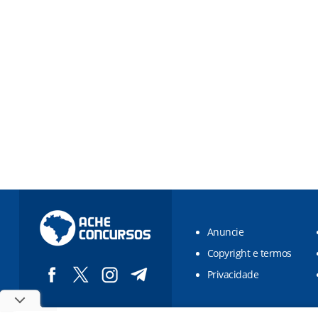
Anuncie
Copyright e termos
Privacidade