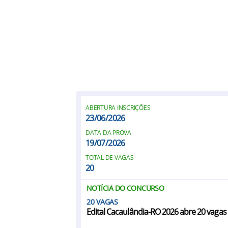
ABERTURA INSCRIÇÕES
23/06/2026
DATA DA PROVA
19/07/2026
TOTAL DE VAGAS
20
NOTÍCIA DO CONCURSO
20
Edital Cacaulândia-RO 2026 abre 20 vagas 