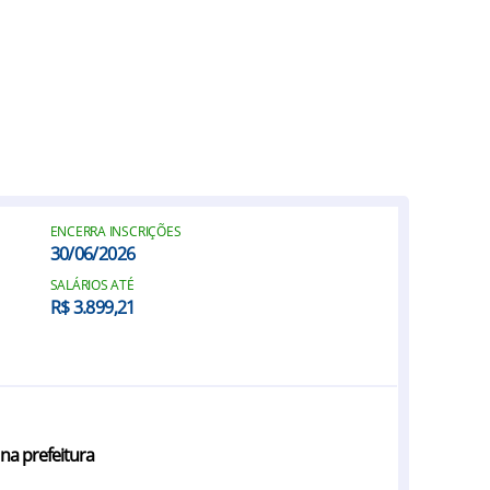
ENCERRA INSCRIÇÕES
30/06/2026
SALÁRIOS ATÉ
R$ 3.899,21
na prefeitura