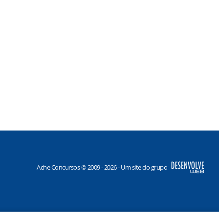
Ache Concursos © 2009 - 2026 - Um site do grupo