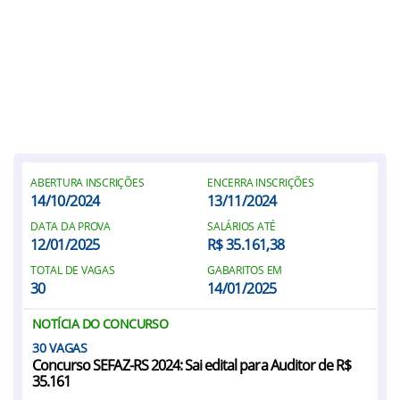
ABERTURA INSCRIÇÕES
ENCERRA INSCRIÇÕES
14/10/2024
13/11/2024
DATA DA PROVA
SALÁRIOS ATÉ
12/01/2025
R$ 35.161,38
TOTAL DE VAGAS
GABARITOS EM
30
14/01/2025
NOTÍCIA DO CONCURSO
30
Concurso SEFAZ-RS 2024: Sai edital para Auditor de R$
35.161