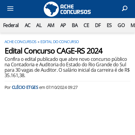
Federal
AC
AL
AM
AP
BA
CE
DF
ES
GO
M
ACHE CONCURSOS
EDITAL DO CONCURSO
Edital Concurso CAGE-RS 2024
Confira o edital publicado que abre novo concurso público
na Contadoria e Auditoria do Estado do Rio Grande do Sul
para 30 vagas de Auditor. O salário inicial da carreira é de R$
35.161,38.
Por
CLÉCIO ETGES
em
07/10/2024 09:27