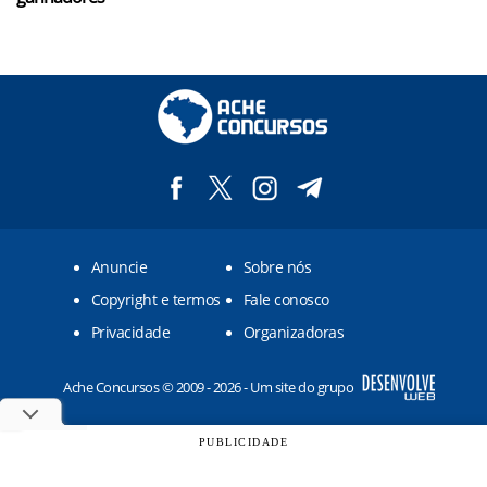
Anuncie
Sobre nós
Copyright e termos
Fale conosco
Privacidade
Organizadoras
Ache Concursos © 2009 - 2026 - Um site do grupo
PUBLICIDADE