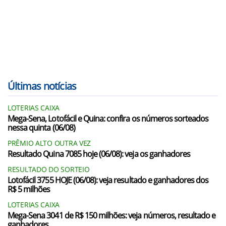
Últimas notícias
LOTERIAS CAIXA
Mega-Sena, Lotofácil e Quina: confira os números sorteados
nessa quinta (06/08)
PRÊMIO ALTO OUTRA VEZ
Resultado Quina 7085 hoje (06/08): veja os ganhadores
RESULTADO DO SORTEIO
Lotofácil 3755 HOJE (06/08): veja resultado e ganhadores dos
R$ 5 milhões
LOTERIAS CAIXA
Mega-Sena 3041 de R$ 150 milhões: veja números, resultado e
ganhadores