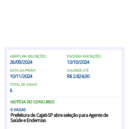
ABERTURA INSCRIÇÕES
ENCERRA INSCRIÇÕES
26/09/2024
13/10/2024
DATA DA PROVA
SALÁRIOS ATÉ
10/11/2024
R$ 2.824,00
TOTAL DE VAGAS
6
NOTÍCIA DO CONCURSO
6
Prefeitura de Cajati-SP abre seleção para Agente de
Saúde e Endemias