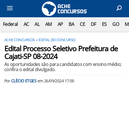
Federal
AC
AL
AM
AP
BA
CE
DF
ES
GO
M
ACHE CONCURSOS
EDITAL DO CONCURSO
Edital Processo Seletivo Prefeitura de
Cajati-SP 08-2024
As oportunidades são para candidatos com ensino médio;
confira o edital divulgado.
Por
CLÉCIO ETGES
em
26/09/2024 17:00