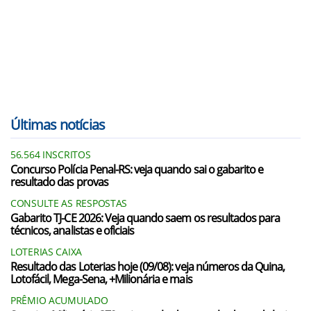
Últimas notícias
56.564 INSCRITOS
Concurso Polícia Penal-RS: veja quando sai o gabarito e
resultado das provas
CONSULTE AS RESPOSTAS
Gabarito TJ-CE 2026: Veja quando saem os resultados para
técnicos, analistas e oficiais
LOTERIAS CAIXA
Resultado das Loterias hoje (09/08): veja números da Quina,
Lotofácil, Mega-Sena, +Milionária e mais
PRÊMIO ACUMULADO