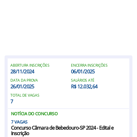
ABERTURA INSCRIÇÕES
ENCERRA INSCRIÇÕES
28/11/2024
06/01/2025
DATA DA PROVA
SALÁRIOS ATÉ
26/01/2025
R$ 12.032,64
TOTAL DE VAGAS
7
NOTÍCIA DO CONCURSO
7
Concurso Câmara de Bebedouro-SP 2024 - Edital e
Inscrição