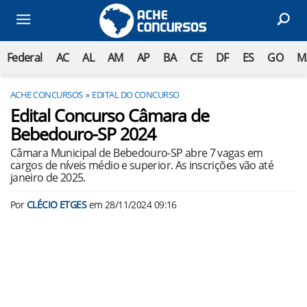
Federal
AC
AL
AM
AP
BA
CE
DF
ES
GO
M
ACHE CONCURSOS
EDITAL DO CONCURSO
Edital Concurso Câmara de
Bebedouro-SP 2024
Câmara Municipal de Bebedouro-SP abre 7 vagas em
cargos de níveis médio e superior. As inscrições vão até
janeiro de 2025.
Por
CLÉCIO ETGES
em
28/11/2024 09:16