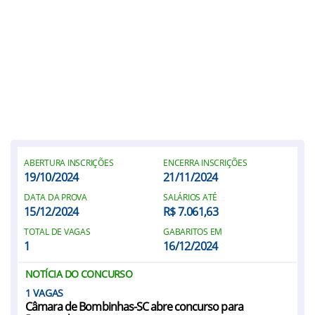
ABERTURA INSCRIÇÕES
ENCERRA INSCRIÇÕES
19/10/2024
21/11/2024
DATA DA PROVA
SALÁRIOS ATÉ
15/12/2024
R$ 7.061,63
TOTAL DE VAGAS
GABARITOS EM
1
16/12/2024
NOTÍCIA DO CONCURSO
1
Câmara de Bombinhas-SC abre concurso para