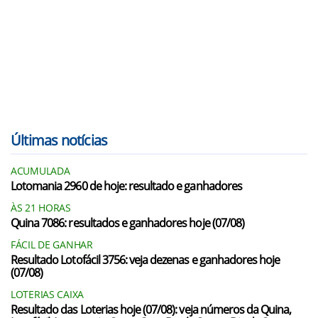
Últimas notícias
ACUMULADA
Lotomania 2960 de hoje: resultado e ganhadores
ÀS 21 HORAS
Quina 7086: resultados e ganhadores hoje (07/08)
FÁCIL DE GANHAR
Resultado Lotofácil 3756: veja dezenas e ganhadores hoje
(07/08)
LOTERIAS CAIXA
Resultado das Loterias hoje (07/08): veja números da Quina,