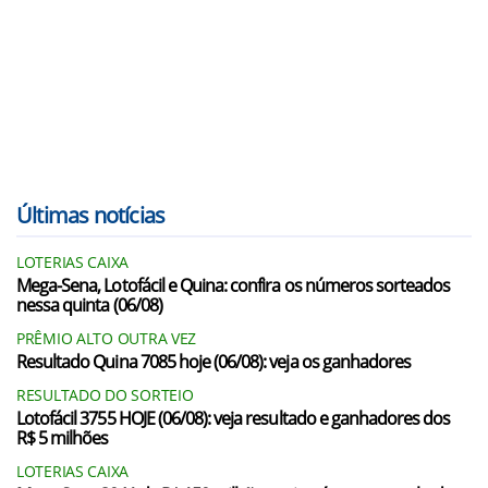
Últimas notícias
LOTERIAS CAIXA
Mega-Sena, Lotofácil e Quina: confira os números sorteados
nessa quinta (06/08)
PRÊMIO ALTO OUTRA VEZ
Resultado Quina 7085 hoje (06/08): veja os ganhadores
RESULTADO DO SORTEIO
Lotofácil 3755 HOJE (06/08): veja resultado e ganhadores dos
R$ 5 milhões
LOTERIAS CAIXA