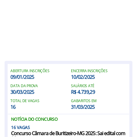
ABERTURA INSCRIÇÕES
ENCERRA INSCRIÇÕES
09/01/2025
10/02/2025
DATA DA PROVA
SALÁRIOS ATÉ
30/03/2025
R$ 4.739,29
TOTAL DE VAGAS
GABARITOS EM
16
31/03/2025
NOTÍCIA DO CONCURSO
16
Concurso Câmara de Buritizeiro-MG 2025: Sai edital com