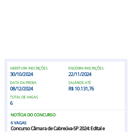
ABERTURA INSCRIÇÕES
ENCERRA INSCRIÇÕES
30/10/2024
22/11/2024
DATA DA PROVA
SALÁRIOS ATÉ
08/12/2024
R$ 10.131,76
TOTAL DE VAGAS
6
NOTÍCIA DO CONCURSO
6
Concurso Câmara de Cabreúva-SP 2024: Edital e