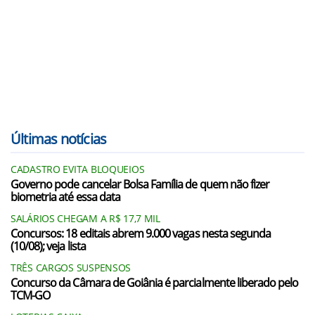
Últimas notícias
CADASTRO EVITA BLOQUEIOS
Governo pode cancelar Bolsa Família de quem não fizer
biometria até essa data
SALÁRIOS CHEGAM A R$ 17,7 MIL
Concursos: 18 editais abrem 9.000 vagas nesta segunda
(10/08); veja lista
TRÊS CARGOS SUSPENSOS
Concurso da Câmara de Goiânia é parcialmente liberado pelo
TCM-GO