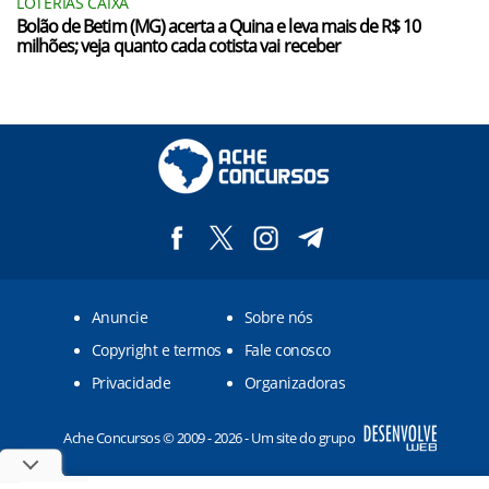
LOTERIAS CAIXA
Bolão de Betim (MG) acerta a Quina e leva mais de R$ 10
milhões; veja quanto cada cotista vai receber
Anuncie
Sobre nós
Copyright e termos
Fale conosco
Privacidade
Organizadoras
Ache Concursos © 2009 - 2026 - Um site do grupo