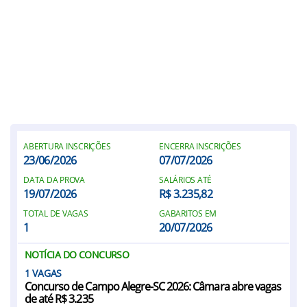
ABERTURA INSCRIÇÕES
ENCERRA INSCRIÇÕES
23/06/2026
07/07/2026
DATA DA PROVA
SALÁRIOS ATÉ
19/07/2026
R$ 3.235,82
TOTAL DE VAGAS
GABARITOS EM
1
20/07/2026
NOTÍCIA DO CONCURSO
1
Concurso de Campo Alegre-SC 2026: Câmara abre vagas
de até R$ 3.235