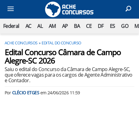
Federal
AC
AL
AM
AP
BA
CE
DF
ES
GO
M
ACHE CONCURSOS
EDITAL DO CONCURSO
Edital Concurso Câmara de Campo
Alegre-SC 2026
Saiu o edital do Concurso da Câmara de Campo Alegre-SC,
que oferece vagas para os cargos de Agente Administrativo
e Contador.
Por
CLÉCIO ETGES
em
24/06/2026 11:59