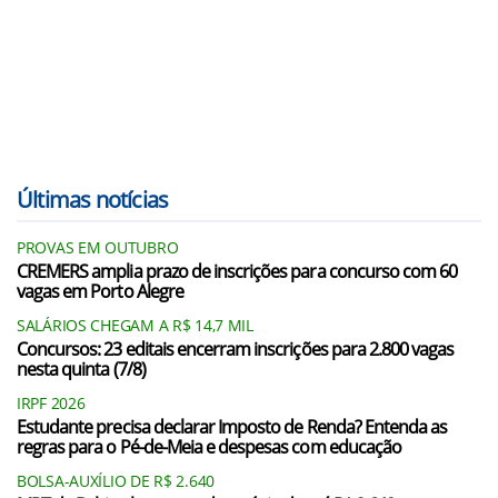
Últimas notícias
PROVAS EM OUTUBRO
CREMERS amplia prazo de inscrições para concurso com 60
vagas em Porto Alegre
SALÁRIOS CHEGAM A R$ 14,7 MIL
Concursos: 23 editais encerram inscrições para 2.800 vagas
nesta quinta (7/8)
IRPF 2026
Estudante precisa declarar Imposto de Renda? Entenda as
regras para o Pé-de-Meia e despesas com educação
BOLSA-AUXÍLIO DE R$ 2.640