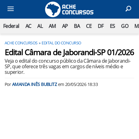
Federal
AC
AL
AM
AP
BA
CE
DF
ES
GO
M
ACHE CONCURSOS
EDITAL DO CONCURSO
Edital Câmara de Jaborandi-SP 01/2026
Veja o edital do concurso público da Câmara de Jaborandi-
SP, que oferece três vagas em cargos de níveis médio e
superior.
Por
AMANDA INÊS BUBLITZ
em
20/05/2026 18:33