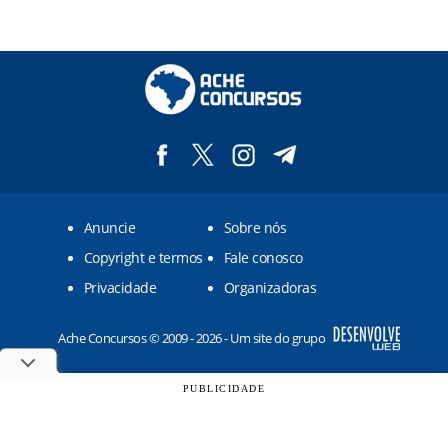
Anuncie
Sobre nós
Copyright e termos
Fale conosco
Privacidade
Organizadoras
Ache Concursos © 2009 - 2026 - Um site do grupo
PUBLICIDADE