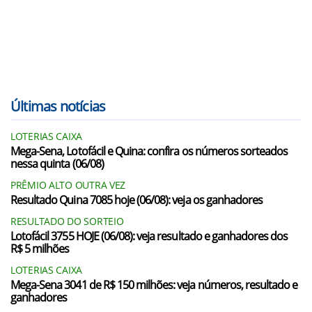
Últimas notícias
LOTERIAS CAIXA
Mega-Sena, Lotofácil e Quina: confira os números sorteados
nessa quinta (06/08)
PRÊMIO ALTO OUTRA VEZ
Resultado Quina 7085 hoje (06/08): veja os ganhadores
RESULTADO DO SORTEIO
Lotofácil 3755 HOJE (06/08): veja resultado e ganhadores dos
R$ 5 milhões
LOTERIAS CAIXA
Mega-Sena 3041 de R$ 150 milhões: veja números, resultado e
ganhadores