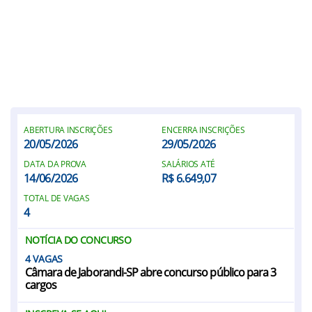
ABERTURA INSCRIÇÕES
ENCERRA INSCRIÇÕES
20/05/2026
29/05/2026
DATA DA PROVA
SALÁRIOS ATÉ
14/06/2026
R$ 6.649,07
TOTAL DE VAGAS
4
NOTÍCIA DO CONCURSO
4
Câmara de Jaborandi-SP abre concurso público para 3
cargos