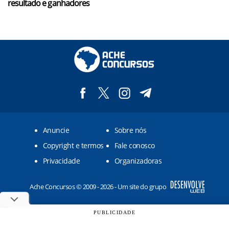
resultado e ganhadores
Anuncie
Sobre nós
Copyright e termos
Fale conosco
Privacidade
Organizadoras
Ache Concursos © 2009 - 2026 - Um site do grupo
PUBLICIDADE