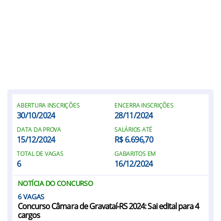
ABERTURA INSCRIÇÕES
ENCERRA INSCRIÇÕES
30/10/2024
28/11/2024
DATA DA PROVA
SALÁRIOS ATÉ
15/12/2024
R$ 6.696,70
TOTAL DE VAGAS
GABARITOS EM
6
16/12/2024
NOTÍCIA DO CONCURSO
6
Concurso Câmara de Gravataí-RS 2024: Sai edital para 4
cargos