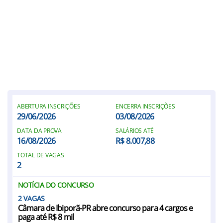
ABERTURA INSCRIÇÕES
ENCERRA INSCRIÇÕES
29/06/2026
03/08/2026
DATA DA PROVA
SALÁRIOS ATÉ
16/08/2026
R$ 8.007,88
TOTAL DE VAGAS
2
NOTÍCIA DO CONCURSO
2
Câmara de Ibiporã-PR abre concurso para 4 cargos e
paga até R$ 8 mil