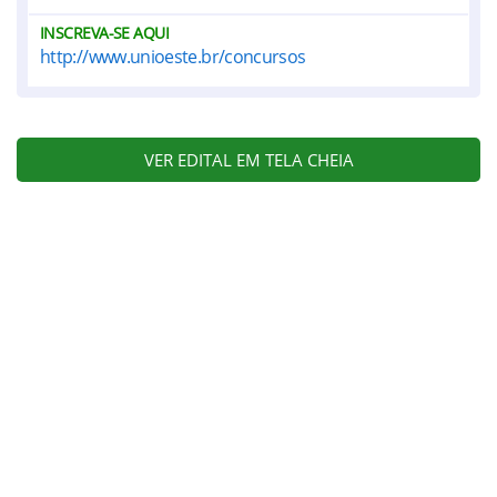
INSCREVA-SE AQUI
http://www.unioeste.br/concursos
VER EDITAL EM TELA CHEIA