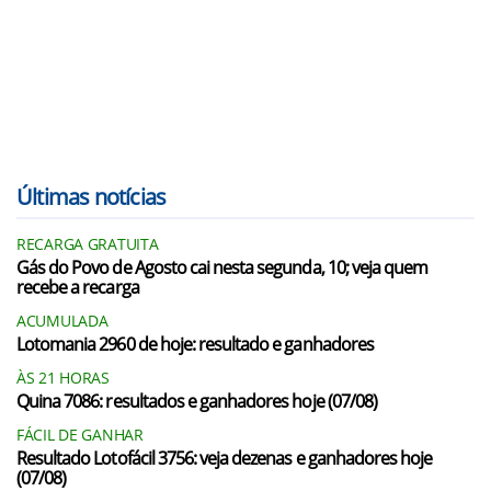
Últimas notícias
RECARGA GRATUITA
Gás do Povo de Agosto cai nesta segunda, 10; veja quem
recebe a recarga
ACUMULADA
Lotomania 2960 de hoje: resultado e ganhadores
ÀS 21 HORAS
Quina 7086: resultados e ganhadores hoje (07/08)
FÁCIL DE GANHAR
Resultado Lotofácil 3756: veja dezenas e ganhadores hoje
(07/08)