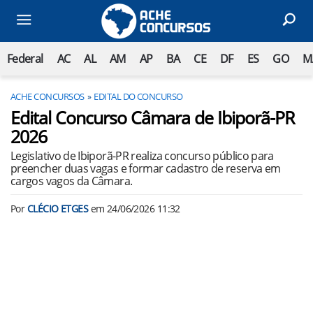
Federal
AC
AL
AM
AP
BA
CE
DF
ES
GO
M
ACHE CONCURSOS
EDITAL DO CONCURSO
Edital Concurso Câmara de Ibiporã-PR
2026
Legislativo de Ibiporã-PR realiza concurso público para
preencher duas vagas e formar cadastro de reserva em
cargos vagos da Câmara.
Por
CLÉCIO ETGES
em
24/06/2026 11:32