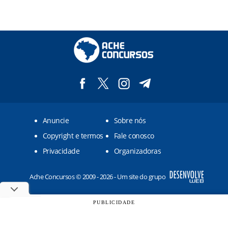
Anuncie
Sobre nós
Copyright e termos
Fale conosco
Privacidade
Organizadoras
Ache Concursos © 2009 - 2026 - Um site do grupo
PUBLICIDADE