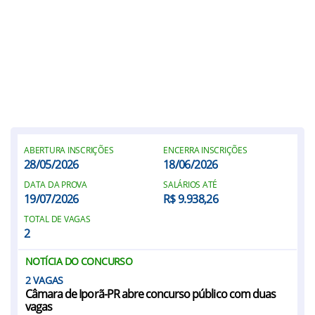
ABERTURA INSCRIÇÕES
ENCERRA INSCRIÇÕES
28/05/2026
18/06/2026
DATA DA PROVA
SALÁRIOS ATÉ
19/07/2026
R$ 9.938,26
TOTAL DE VAGAS
2
NOTÍCIA DO CONCURSO
2
Câmara de Iporã-PR abre concurso público com duas
vagas