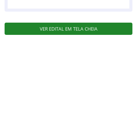
VER EDITAL EM TELA CHEIA