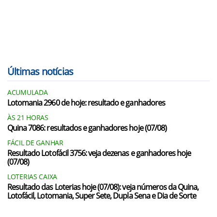
Últimas notícias
ACUMULADA
Lotomania 2960 de hoje: resultado e ganhadores
ÀS 21 HORAS
Quina 7086: resultados e ganhadores hoje (07/08)
FÁCIL DE GANHAR
Resultado Lotofácil 3756: veja dezenas e ganhadores hoje
(07/08)
LOTERIAS CAIXA
Resultado das Loterias hoje (07/08): veja números da Quina,
Lotofácil, Lotomania, Super Sete, Dupla Sena e Dia de Sorte