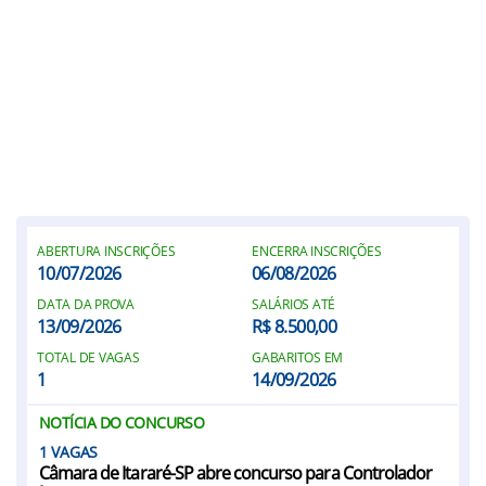
ABERTURA INSCRIÇÕES
ENCERRA INSCRIÇÕES
10/07/2026
06/08/2026
DATA DA PROVA
SALÁRIOS ATÉ
13/09/2026
R$ 8.500,00
TOTAL DE VAGAS
GABARITOS EM
1
14/09/2026
NOTÍCIA DO CONCURSO
1
Câmara de Itararé-SP abre concurso para Controlador