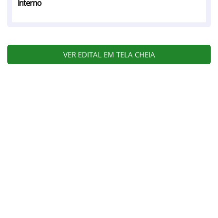
Interno
VER EDITAL EM TELA CHEIA