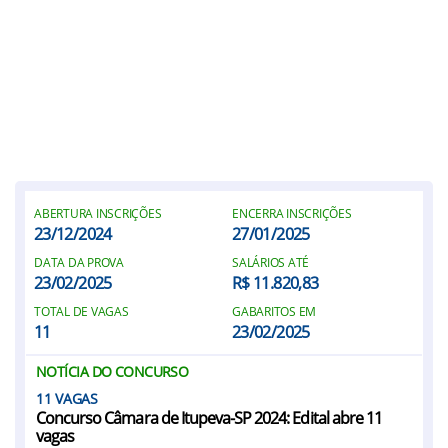
ABERTURA INSCRIÇÕES
ENCERRA INSCRIÇÕES
23/12/2024
27/01/2025
DATA DA PROVA
SALÁRIOS ATÉ
23/02/2025
R$ 11.820,83
TOTAL DE VAGAS
GABARITOS EM
11
23/02/2025
NOTÍCIA DO CONCURSO
11
Concurso Câmara de Itupeva-SP 2024: Edital abre 11
vagas