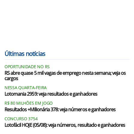
Últimas notícias
OPORTUNIDADE NO RS
RS abre quase 5 mil vagas de emprego nesta semana; veja os
cargos
NESSA QUARTA-FEIRA
Lotomania 2959: veja resultados e ganhadores
R$ 80 MILHÕES EM JOGO
Resultados +Milionária 378: veja números e ganhadores
CONCURSO 3754
Lotofácil HOJE (05/08): veja números, resultado e ganhadores