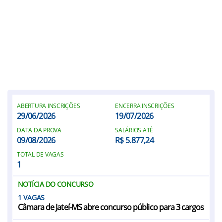
ABERTURA INSCRIÇÕES
ENCERRA INSCRIÇÕES
29/06/2026
19/07/2026
DATA DA PROVA
SALÁRIOS ATÉ
09/08/2026
R$ 5.877,24
TOTAL DE VAGAS
1
NOTÍCIA DO CONCURSO
1
Câmara de Jateí-MS abre concurso público para 3 cargos