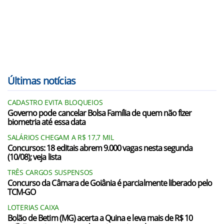
Últimas notícias
CADASTRO EVITA BLOQUEIOS
Governo pode cancelar Bolsa Família de quem não fizer
biometria até essa data
SALÁRIOS CHEGAM A R$ 17,7 MIL
Concursos: 18 editais abrem 9.000 vagas nesta segunda
(10/08); veja lista
TRÊS CARGOS SUSPENSOS
Concurso da Câmara de Goiânia é parcialmente liberado pelo
TCM-GO
LOTERIAS CAIXA
Bolão de Betim (MG) acerta a Quina e leva mais de R$ 10