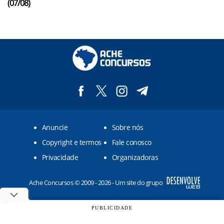
(07/08)
Anuncie
Sobre nós
Copyright e termos
Fale conosco
Privacidade
Organizadoras
Ache Concursos © 2009 - 2026 - Um site do grupo
PUBLICIDADE