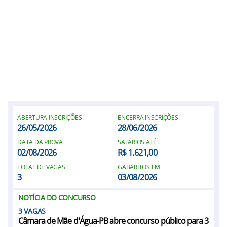
ABERTURA INSCRIÇÕES
ENCERRA INSCRIÇÕES
26/05/2026
28/06/2026
DATA DA PROVA
SALÁRIOS ATÉ
02/08/2026
R$ 1.621,00
TOTAL DE VAGAS
GABARITOS EM
3
03/08/2026
NOTÍCIA DO CONCURSO
3
Câmara de Mãe d'Água-PB abre concurso público para 3