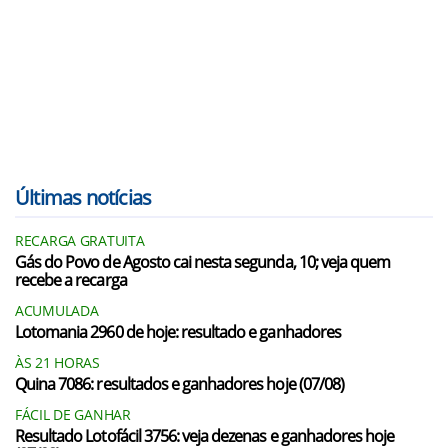
Últimas notícias
RECARGA GRATUITA
Gás do Povo de Agosto cai nesta segunda, 10; veja quem
recebe a recarga
ACUMULADA
Lotomania 2960 de hoje: resultado e ganhadores
ÀS 21 HORAS
Quina 7086: resultados e ganhadores hoje (07/08)
FÁCIL DE GANHAR
Resultado Lotofácil 3756: veja dezenas e ganhadores hoje