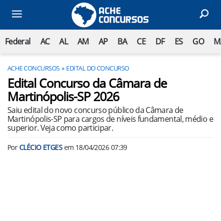
Federal
AC
AL
AM
AP
BA
CE
DF
ES
GO
M
ACHE CONCURSOS
EDITAL DO CONCURSO
Edital Concurso da Câmara de
Martinópolis-SP 2026
Saiu edital do novo concurso público da Câmara de
Martinópolis-SP para cargos de níveis fundamental, médio e
superior. Veja como participar.
Por
CLÉCIO ETGES
em
18/04/2026 07:39