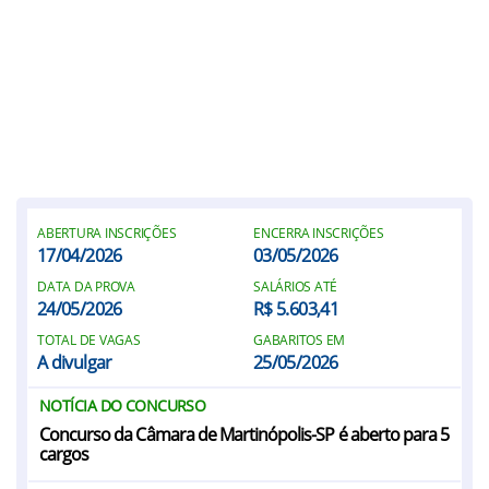
ABERTURA INSCRIÇÕES
ENCERRA INSCRIÇÕES
17/04/2026
03/05/2026
DATA DA PROVA
SALÁRIOS ATÉ
24/05/2026
R$ 5.603,41
TOTAL DE VAGAS
GABARITOS EM
A divulgar
25/05/2026
NOTÍCIA DO CONCURSO
Concurso da Câmara de Martinópolis-SP é aberto para 5
cargos