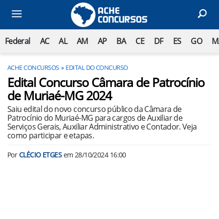
Federal
AC
AL
AM
AP
BA
CE
DF
ES
GO
M
ACHE CONCURSOS
EDITAL DO CONCURSO
Edital Concurso Câmara de Patrocínio
de Muriaé-MG 2024
Saiu edital do novo concurso público da Câmara de
Patrocínio do Muriaé-MG para cargos de Auxiliar de
Serviços Gerais, Auxiliar Administrativo e Contador. Veja
como participar e etapas.
Por
CLÉCIO ETGES
em
28/10/2024 16:00