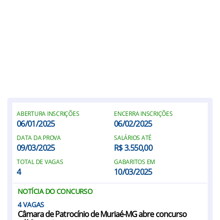
ABERTURA INSCRIÇÕES
ENCERRA INSCRIÇÕES
06/01/2025
06/02/2025
DATA DA PROVA
SALÁRIOS ATÉ
09/03/2025
R$ 3.550,00
TOTAL DE VAGAS
GABARITOS EM
4
10/03/2025
NOTÍCIA DO CONCURSO
4
Câmara de Patrocínio de Muriaé-MG abre concurso