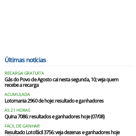
Últimas notícias
RECARGA GRATUITA
Gás do Povo de Agosto cai nesta segunda, 10; veja quem
recebe a recarga
ACUMULADA
Lotomania 2960 de hoje: resultado e ganhadores
ÀS 21 HORAS
Quina 7086: resultados e ganhadores hoje (07/08)
FÁCIL DE GANHAR
Resultado Lotofácil 3756: veja dezenas e ganhadores hoje