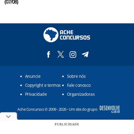
(07/08)
Anuncie
Sobre nós
Copyright e termos
Fale conosco
Privacidade
Organizadoras
Ache Concursos © 2009 - 2026 - Um site do grupo
PUBLICIDADE