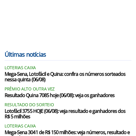
Últimas notícias
LOTERIAS CAIXA
Mega-Sena, Lotofácil e Quina: confira os números sorteados
nessa quinta (06/08)
PRÊMIO ALTO OUTRA VEZ
Resultado Quina 7085 hoje (06/08): veja os ganhadores
RESULTADO DO SORTEIO
Lotofácil 3755 HOJE (06/08): veja resultado e ganhadores dos
R$ 5 milhões
LOTERIAS CAIXA
Mega-Sena 3041 de R$ 150 milhões: veja números, resultado e