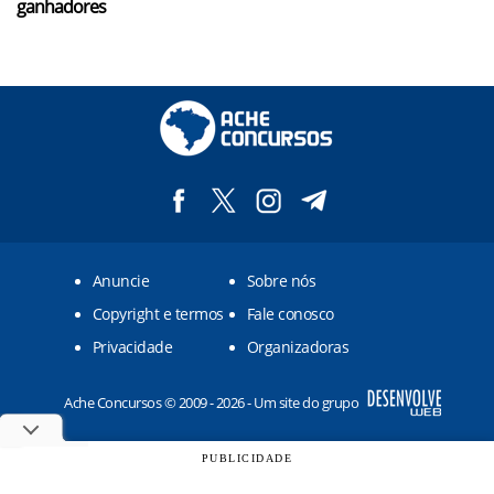
ganhadores
Anuncie
Sobre nós
Copyright e termos
Fale conosco
Privacidade
Organizadoras
Ache Concursos © 2009 - 2026 - Um site do grupo
PUBLICIDADE