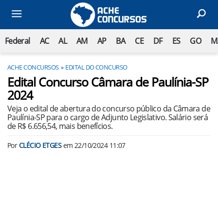
Federal
AC
AL
AM
AP
BA
CE
DF
ES
GO
M
ACHE CONCURSOS
EDITAL DO CONCURSO
Edital Concurso Câmara de Paulínia-SP
2024
Veja o edital de abertura do concurso público da Câmara de
Paulínia-SP para o cargo de Adjunto Legislativo. Salário será
de R$ 6.656,54, mais benefícios.
Por
CLÉCIO ETGES
em
22/10/2024 11:07