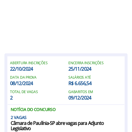
ABERTURA INSCRIÇÕES
ENCERRA INSCRIÇÕES
22/10/2024
25/11/2024
DATA DA PROVA
SALÁRIOS ATÉ
08/12/2024
R$ 6.656,54
TOTAL DE VAGAS
GABARITOS EM
2
09/12/2024
NOTÍCIA DO CONCURSO
2
Câmara de Paulínia-SP abre vagas para Adjunto
Legislativo