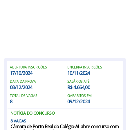
ABERTURA INSCRIÇÕES
ENCERRA INSCRIÇÕES
17/10/2024
10/11/2024
DATA DA PROVA
SALÁRIOS ATÉ
08/12/2024
R$ 4.664,00
TOTAL DE VAGAS
GABARITOS EM
8
09/12/2024
NOTÍCIA DO CONCURSO
8
Câmara de Porto Real do Colégio-AL abre concurso com