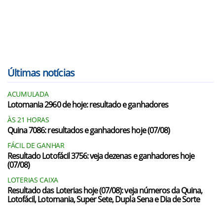
Últimas notícias
ACUMULADA
Lotomania 2960 de hoje: resultado e ganhadores
ÀS 21 HORAS
Quina 7086: resultados e ganhadores hoje (07/08)
FÁCIL DE GANHAR
Resultado Lotofácil 3756: veja dezenas e ganhadores hoje
(07/08)
LOTERIAS CAIXA
Resultado das Loterias hoje (07/08): veja números da Quina,
Lotofácil, Lotomania, Super Sete, Dupla Sena e Dia de Sorte