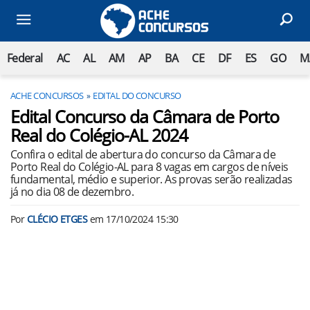
Federal
AC
AL
AM
AP
BA
CE
DF
ES
GO
M
ACHE CONCURSOS
EDITAL DO CONCURSO
Edital Concurso da Câmara de Porto
Real do Colégio-AL 2024
Confira o edital de abertura do concurso da Câmara de
Porto Real do Colégio-AL para 8 vagas em cargos de níveis
fundamental, médio e superior. As provas serão realizadas
já no dia 08 de dezembro.
Por
CLÉCIO ETGES
em
17/10/2024 15:30