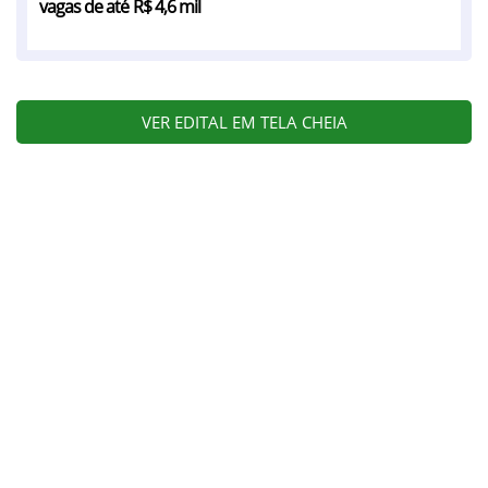
vagas de até R$ 4,6 mil
VER EDITAL EM TELA CHEIA