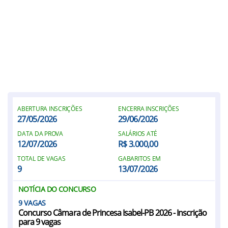
ABERTURA INSCRIÇÕES
ENCERRA INSCRIÇÕES
27/05/2026
29/06/2026
DATA DA PROVA
SALÁRIOS ATÉ
12/07/2026
R$ 3.000,00
TOTAL DE VAGAS
GABARITOS EM
9
13/07/2026
NOTÍCIA DO CONCURSO
9
Concurso Câmara de Princesa Isabel-PB 2026 - Inscrição
para 9 vagas