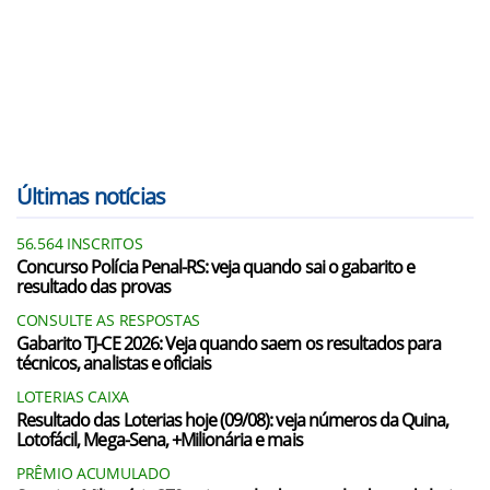
Últimas notícias
56.564 INSCRITOS
Concurso Polícia Penal-RS: veja quando sai o gabarito e
resultado das provas
CONSULTE AS RESPOSTAS
Gabarito TJ-CE 2026: Veja quando saem os resultados para
técnicos, analistas e oficiais
LOTERIAS CAIXA
Resultado das Loterias hoje (09/08): veja números da Quina,
Lotofácil, Mega-Sena, +Milionária e mais
PRÊMIO ACUMULADO