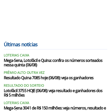
Últimas notícias
LOTERIAS CAIXA
Mega-Sena, Lotofácil e Quina: confira os números sorteados
nessa quinta (06/08)
PRÊMIO ALTO OUTRA VEZ
Resultado Quina 7085 hoje (06/08): veja os ganhadores
RESULTADO DO SORTEIO
Lotofácil 3755 HOJE (06/08): veja resultado e ganhadores dos
R$ 5 milhões
LOTERIAS CAIXA
Mega-Sena 3041 de R$ 150 milhões: veja números, resultado e