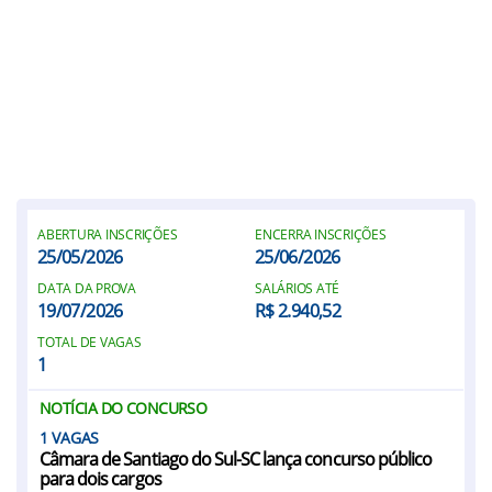
ABERTURA INSCRIÇÕES
ENCERRA INSCRIÇÕES
25/05/2026
25/06/2026
DATA DA PROVA
SALÁRIOS ATÉ
19/07/2026
R$ 2.940,52
TOTAL DE VAGAS
1
NOTÍCIA DO CONCURSO
1
Câmara de Santiago do Sul-SC lança concurso público
para dois cargos