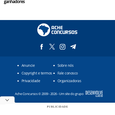
ganhadores
Anuncie
Sobre nós
Copyright e termos
Fale conosco
Privacidade
Organizadoras
Ache Concursos © 2009 - 2026 - Um site do grupo
PUBLICIDADE