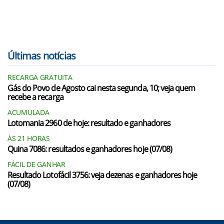
Últimas notícias
RECARGA GRATUITA
Gás do Povo de Agosto cai nesta segunda, 10; veja quem
recebe a recarga
ACUMULADA
Lotomania 2960 de hoje: resultado e ganhadores
ÀS 21 HORAS
Quina 7086: resultados e ganhadores hoje (07/08)
FÁCIL DE GANHAR
Resultado Lotofácil 3756: veja dezenas e ganhadores hoje
(07/08)