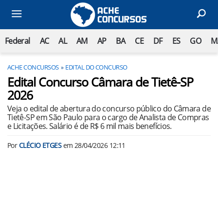
Federal
AC
AL
AM
AP
BA
CE
DF
ES
GO
M
ACHE CONCURSOS
EDITAL DO CONCURSO
Edital Concurso Câmara de Tietê-SP
2026
Veja o edital de abertura do concurso público do Câmara de
Tietê-SP em São Paulo para o cargo de Analista de Compras
e Licitações. Salário é de R$ 6 mil mais benefícios.
Por
CLÉCIO ETGES
em
28/04/2026 12:11