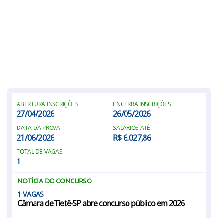
ABERTURA INSCRIÇÕES
ENCERRA INSCRIÇÕES
27/04/2026
26/05/2026
DATA DA PROVA
SALÁRIOS ATÉ
21/06/2026
R$ 6.027,86
TOTAL DE VAGAS
1
NOTÍCIA DO CONCURSO
1
Câmara de Tietê-SP abre concurso público em 2026