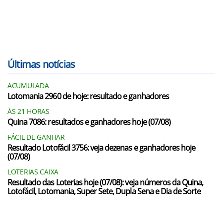
Últimas notícias
ACUMULADA
Lotomania 2960 de hoje: resultado e ganhadores
ÀS 21 HORAS
Quina 7086: resultados e ganhadores hoje (07/08)
FÁCIL DE GANHAR
Resultado Lotofácil 3756: veja dezenas e ganhadores hoje
(07/08)
LOTERIAS CAIXA
Resultado das Loterias hoje (07/08): veja números da Quina,
Lotofácil, Lotomania, Super Sete, Dupla Sena e Dia de Sorte