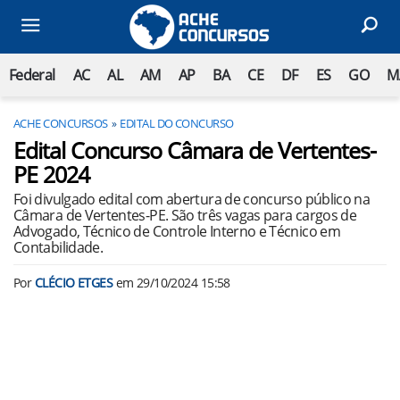
Federal
AC
AL
AM
AP
BA
CE
DF
ES
GO
M
ACHE CONCURSOS
EDITAL DO CONCURSO
Edital Concurso Câmara de Vertentes-
PE 2024
Foi divulgado edital com abertura de concurso público na
Câmara de Vertentes-PE. São três vagas para cargos de
Advogado, Técnico de Controle Interno e Técnico em
Contabilidade.
Por
CLÉCIO ETGES
em
29/10/2024 15:58