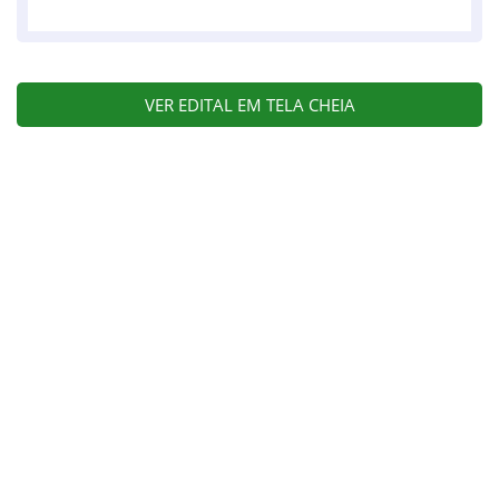
VER EDITAL EM TELA CHEIA