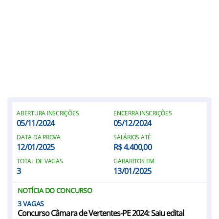
ABERTURA INSCRIÇÕES
ENCERRA INSCRIÇÕES
05/11/2024
05/12/2024
DATA DA PROVA
SALÁRIOS ATÉ
12/01/2025
R$ 4.400,00
TOTAL DE VAGAS
GABARITOS EM
3
13/01/2025
NOTÍCIA DO CONCURSO
3
Concurso Câmara de Vertentes-PE 2024: Saiu edital