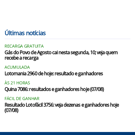
Últimas notícias
RECARGA GRATUITA
Gás do Povo de Agosto cai nesta segunda, 10; veja quem
recebe a recarga
ACUMULADA
Lotomania 2960 de hoje: resultado e ganhadores
ÀS 21 HORAS
Quina 7086: resultados e ganhadores hoje (07/08)
FÁCIL DE GANHAR
Resultado Lotofácil 3756: veja dezenas e ganhadores hoje
(07/08)