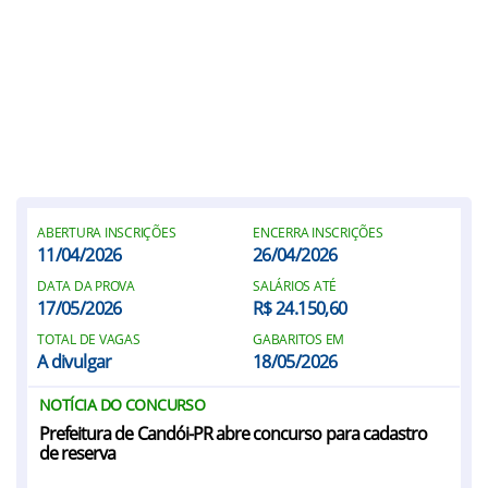
ABERTURA INSCRIÇÕES
ENCERRA INSCRIÇÕES
11/04/2026
26/04/2026
DATA DA PROVA
SALÁRIOS ATÉ
17/05/2026
R$ 24.150,60
TOTAL DE VAGAS
GABARITOS EM
A divulgar
18/05/2026
NOTÍCIA DO CONCURSO
Prefeitura de Candói-PR abre concurso para cadastro
de reserva