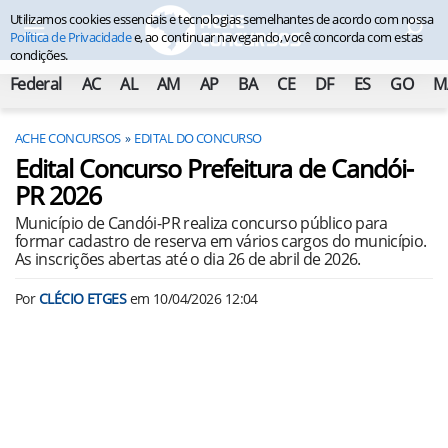
Utilizamos cookies essenciais e tecnologias semelhantes de acordo com nossa
Política de Privacidade
e, ao continuar navegando, você concorda com estas
condições.
Federal
AC
AL
AM
AP
BA
CE
DF
ES
GO
M
ACHE CONCURSOS
EDITAL DO CONCURSO
Edital Concurso Prefeitura de Candói-
PR 2026
Município de Candói-PR realiza concurso público para
formar cadastro de reserva em vários cargos do município.
As inscrições abertas até o dia 26 de abril de 2026.
Por
CLÉCIO ETGES
em
10/04/2026 12:04