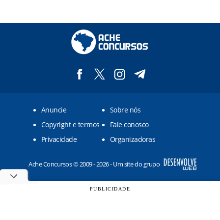
Anuncie
Sobre nós
Copyright e termos
Fale conosco
Privacidade
Organizadoras
Ache Concursos © 2009 - 2026 - Um site do grupo
PUBLICIDADE