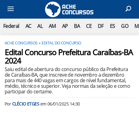
Federal
AC
AL
AM
AP
BA
CE
DF
ES
GO
M
ACHE CONCURSOS
EDITAL DO CONCURSO
Edital Concurso Prefeitura Caraíbas-BA
2024
Saiu edital de abertura do concurso público da Prefeitura
de Caraíbas-BA, que inscreve de novembro a dezembro
para mais de 440 vagas em cargos de nível fundamental,
médio, técnico e superior. Veja normas da seleção e como
participar do certame.
Por
CLÉCIO ETGES
em
06/01/2025 14:30