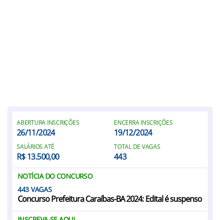
ABERTURA INSCRIÇÕES
ENCERRA INSCRIÇÕES
26/11/2024
19/12/2024
SALÁRIOS ATÉ
TOTAL DE VAGAS
R$ 13.500,00
443
NOTÍCIA DO CONCURSO
443
Concurso Prefeitura Caraíbas-BA 2024: Edital é suspenso
INSCREVA-SE AQUI