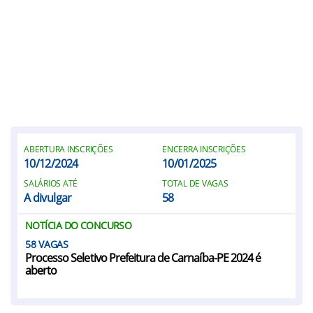
ABERTURA INSCRIÇÕES
ENCERRA INSCRIÇÕES
10/12/2024
10/01/2025
SALÁRIOS ATÉ
TOTAL DE VAGAS
A divulgar
58
NOTÍCIA DO CONCURSO
58
Processo Seletivo Prefeitura de Carnaíba-PE 2024 é
aberto