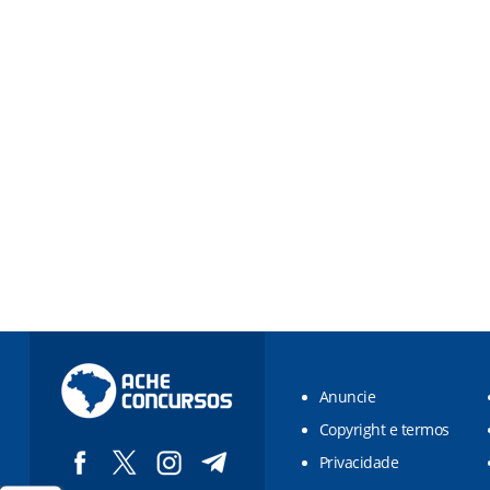
Anuncie
Copyright e termos
Privacidade