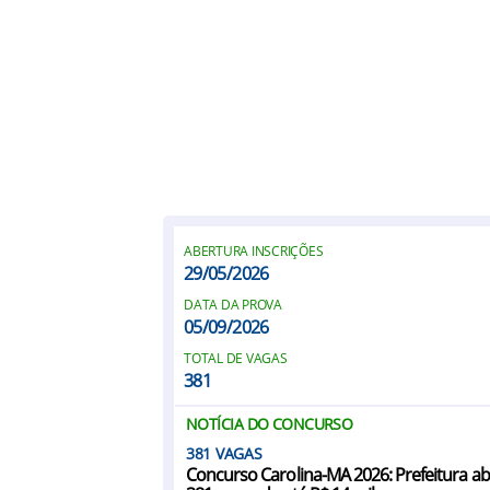
ABERTURA INSCRIÇÕES
29/05/2026
DATA DA PROVA
05/09/2026
TOTAL DE VAGAS
381
NOTÍCIA DO CONCURSO
381
Concurso Carolina-MA 2026: Prefeitura ab