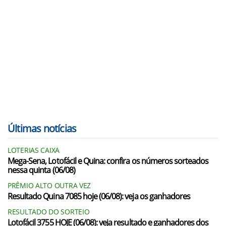
Últimas notícias
LOTERIAS CAIXA
Mega-Sena, Lotofácil e Quina: confira os números sorteados
nessa quinta (06/08)
PRÊMIO ALTO OUTRA VEZ
Resultado Quina 7085 hoje (06/08): veja os ganhadores
RESULTADO DO SORTEIO
Lotofácil 3755 HOJE (06/08): veja resultado e ganhadores dos