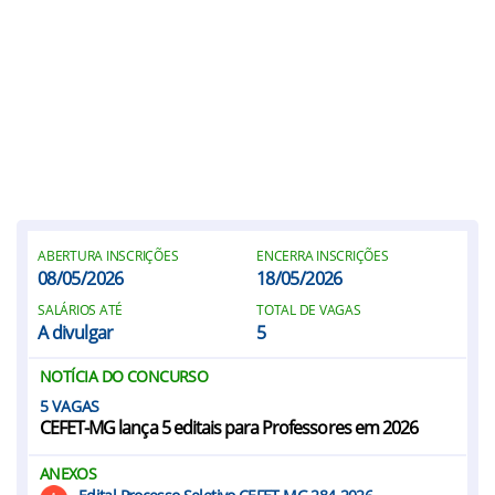
ABERTURA INSCRIÇÕES
ENCERRA INSCRIÇÕES
08/05/2026
18/05/2026
SALÁRIOS ATÉ
TOTAL DE VAGAS
A divulgar
5
NOTÍCIA DO CONCURSO
5
CEFET-MG lança 5 editais para Professores em 2026
ANEXOS