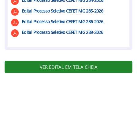
Edital Processo Seletivo CEFET MG 284-2026
Edital Processo Seletivo CEFET MG 285-2026
Edital Processo Seletivo CEFET MG 286-2026
Edital Processo Seletivo CEFET MG 289-2026
VER EDITAL EM TELA CHEIA