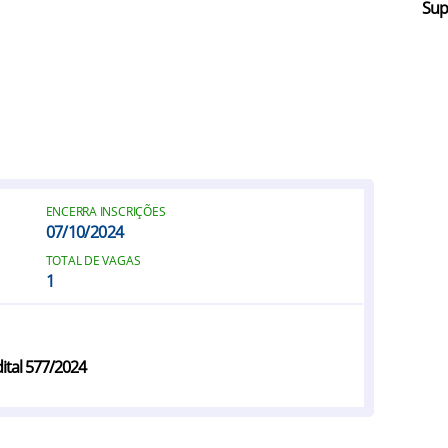
Sup
ENCERRA INSCRIÇÕES
07/10/2024
TOTAL DE VAGAS
1
ital 577/2024