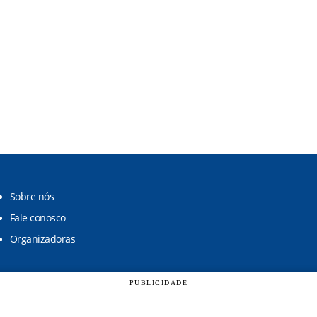
Sobre nós
Fale conosco
Organizadoras
PUBLICIDADE