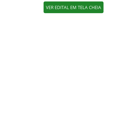
VER EDITAL EM TELA CHEIA