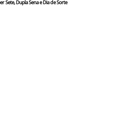
er Sete, Dupla Sena e Dia de Sorte